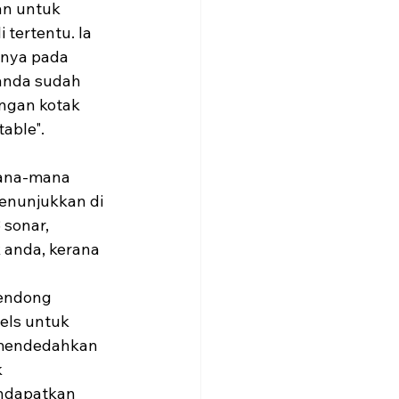
n untuk 
tertentu. Ia 
nnya pada 
anda sudah 
ngan kotak 
able".
mana-mana 
menunjukkan di 
 sonar, 
 anda, kerana 
endong 
els untuk 
 mendedahkan 
 
ndapatkan 