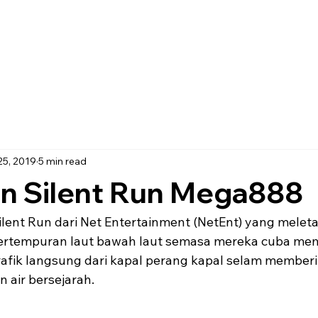
25, 2019
5 min read
in Silent Run Mega888
Silent Run dari Net Entertainment (NetEnt) yang mele
pertempuran laut bawah laut semasa mereka cuba me
rafik langsung dari kapal perang kapal selam memberi
 air bersejarah.