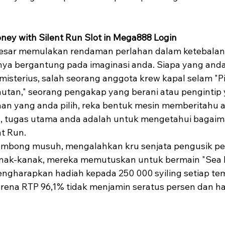
ney with Silent Run Slot in Mega888 Login
esar memulakan rendaman perlahan dalam ketebalan p
ya bergantung pada imaginasi anda. Siapa yang anda l
sterius, salah seorang anggota krew kapal selam "Pi
lautan," seorang pengakap yang berani atau pengintip 
nan yang anda pilih, reka bentuk mesin memberitahu a
tu, tugas utama anda adalah untuk mengetahui bagaim
nt Run.
 lombong musuh, mengalahkan kru senjata pengusik p
nak-kanak, mereka memutuskan untuk bermain "Sea Ba
gharapkan hadiah kepada 250 000 syiling setiap tem
arena RTP 96,1% tidak menjamin seratus persen dan ha