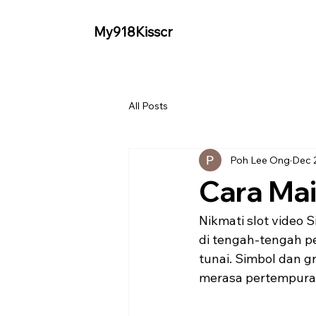
My918Kisscr
All Posts
Poh Lee Ong
Dec 
Cara Ma
Nikmati slot video 
di tengah-tengah 
tunai. Simbol dan g
merasa pertempuran