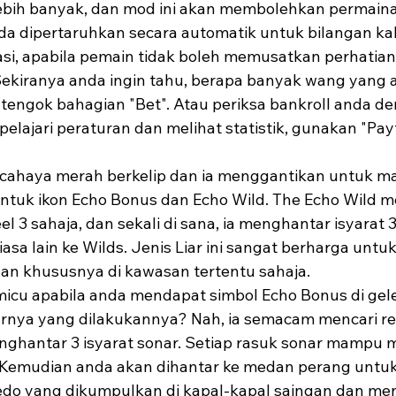
ebih banyak, dan mod ini akan membolehkan permaina
a dipertaruhkan secara automatik untuk bilangan kali 
asi, apabila pemain tidak boleh memusatkan perhatia
Sekiranya anda ingin tahu, berapa banyak wang yang 
tengok bahagian "Bet". Atau periksa bankroll anda de
elajari peraturan dan melihat statistik, gunakan "Payt
 cahaya merah berkelip dan ia menggantikan untuk 
 untuk ikon Echo Bonus dan Echo Wild. The Echo Wild 
 3 sahaja, dan sekali di sana, ia menghantar isyarat 3
sa lain ke Wilds. Jenis Liar ini sangat berharga untuk
 dan khususnya di kawasan tertentu sahaja.
micu apabila anda mendapat simbol Echo Bonus di gel
rnya yang dilakukannya? Nah, ia semacam mencari re
ghantar 3 isyarat sonar. Setiap rasuk sonar mampu
. Kemudian anda akan dihantar ke medan perang untuk
o yang dikumpulkan di kapal-kapal saingan dan me