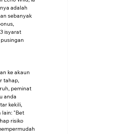
nnya adalah 
kan sebanyak 
bonus, 
 isyarat 
 pusingan 
an ke akaun 
 tahap, 
ruh, peminat 
u anda 
 kekili, 
ain: "Bet 
ap risiko 
k mempermudah 