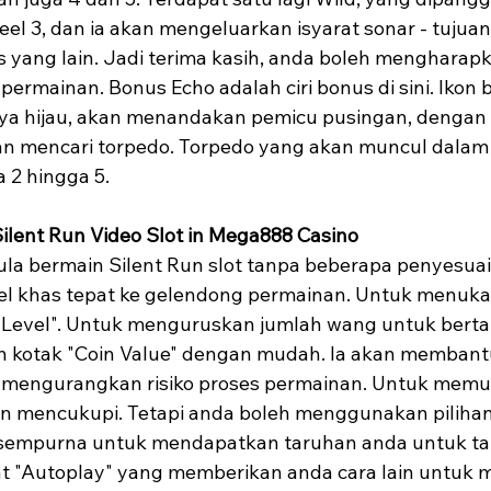
el 3, dan ia akan mengeluarkan isyarat sonar - tujua
 yang lain. Jadi terima kasih, anda boleh mengharap
permainan. Bonus Echo adalah ciri bonus di sini. Ikon 
 hijau, akan menandakan pemicu pusingan, dengan 3
akan mencari torpedo. Torpedo yang akan muncul dalam
a 2 hingga 5.
ilent Run Video Slot in Mega888 Casino
ula bermain Silent Run slot tanpa beberapa penyesuai
l khas tepat ke gelendong permainan. Untuk menukar
Level". Untuk menguruskan jumlah wang untuk berta
kotak "Coin Value" dengan mudah. Ia akan membant
mengurangkan risiko proses permainan. Untuk memutar
an mencukupi. Tetapi anda boleh menggunakan pilihan l
sempurna untuk mendapatkan taruhan anda untuk tah
pat "Autoplay" yang memberikan anda cara lain untu