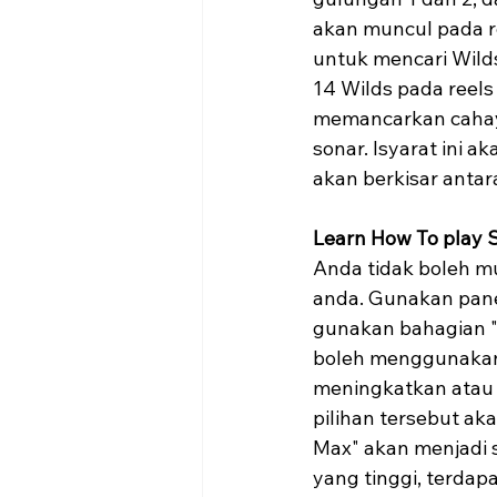
akan muncul pada re
untuk mencari Wilds
14 Wilds pada reels 
memancarkan cahaya
sonar. Isyarat ini 
akan berkisar antar
Learn How To play S
Anda tidak boleh m
anda. Gunakan pane
gunakan bahagian "
boleh menggunakan 
meningkatkan atau 
pilihan tersebut ak
Max" akan menjadi 
yang tinggi, terda