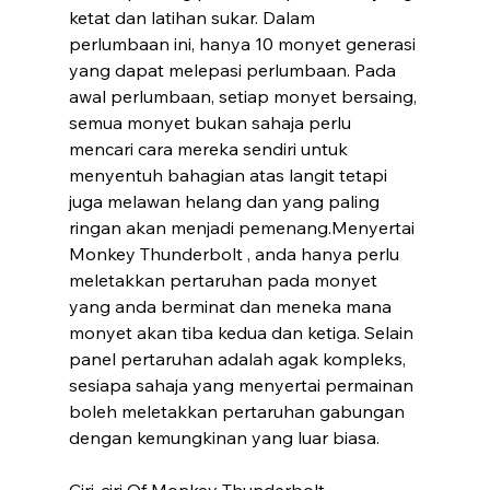
ketat dan latihan sukar. Dalam 
perlumbaan ini, hanya 10 monyet generasi 
yang dapat melepasi perlumbaan. Pada 
awal perlumbaan, setiap monyet bersaing, 
semua monyet bukan sahaja perlu 
mencari cara mereka sendiri untuk 
menyentuh bahagian atas langit tetapi 
juga melawan helang dan yang paling 
ringan akan menjadi pemenang.Menyertai 
Monkey Thunderbolt , anda hanya perlu 
meletakkan pertaruhan pada monyet 
yang anda berminat dan meneka mana 
monyet akan tiba kedua dan ketiga. Selain 
panel pertaruhan adalah agak kompleks, 
sesiapa sahaja yang menyertai permainan 
boleh meletakkan pertaruhan gabungan 
dengan kemungkinan yang luar biasa.