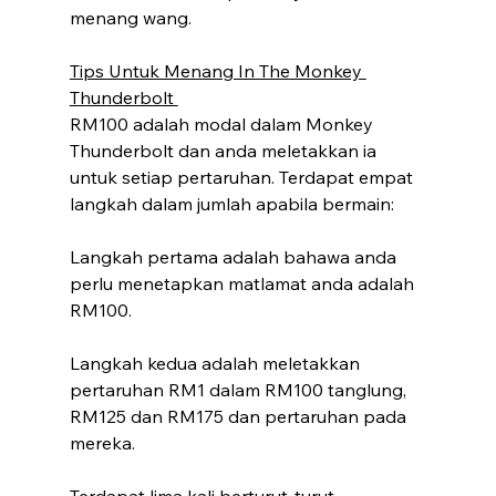
menang wang.
Tips Untuk Menang In The Monkey 
Thunderbolt 
RM100 adalah modal dalam Monkey 
Thunderbolt dan anda meletakkan ia 
untuk setiap pertaruhan. Terdapat empat 
langkah dalam jumlah apabila bermain:
Langkah pertama adalah bahawa anda 
perlu menetapkan matlamat anda adalah 
RM100.
Langkah kedua adalah meletakkan 
pertaruhan RM1 dalam RM100 tanglung, 
RM125 dan RM175 dan pertaruhan pada 
mereka.