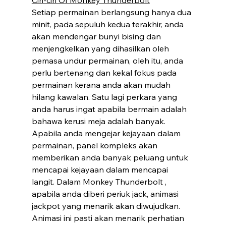
Ciri-ciri Of Monkey Thunderbolt
Setiap permainan berlangsung hanya dua 
minit, pada sepuluh kedua terakhir, anda 
akan mendengar bunyi bising dan 
menjengkelkan yang dihasilkan oleh 
pemasa undur permainan, oleh itu, anda 
perlu bertenang dan kekal fokus pada 
permainan kerana anda akan mudah 
hilang kawalan. Satu lagi perkara yang 
anda harus ingat apabila bermain adalah 
bahawa kerusi meja adalah banyak. 
Apabila anda mengejar kejayaan dalam 
permainan, panel kompleks akan 
memberikan anda banyak peluang untuk 
mencapai kejayaan dalam mencapai 
langit. Dalam Monkey Thunderbolt , 
apabila anda diberi periuk jack, animasi 
jackpot yang menarik akan diwujudkan. 
Animasi ini pasti akan menarik perhatian 