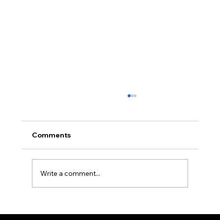
Comments
Write a comment...
Why Might My First 918Kiss