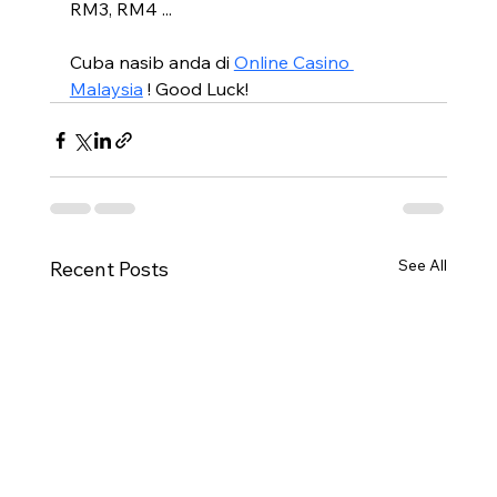
RM3, RM4 ...
Cuba nasib anda di 
Online Casino 
Malaysia
 ! Good Luck!
See All
Recent Posts