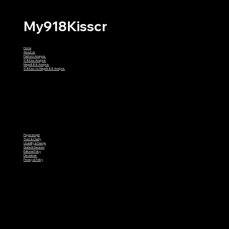
Withdrawal Require Extra Verification?
My918Kisscr
Home
About Us
Platform Analysis
918Kiss Analysis
Mega888 Analysis
918Kiss Vs Mega888 Analysis
Player Insight
Trust & Clarity
Usability & Design
Guide & Decision
Editorial Policy
Disclaimer
Privacy & Policy
© 2026 by My918Kisscr
™