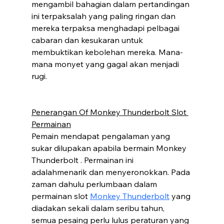
mengambil bahagian dalam pertandingan 
ini terpaksalah yang paling ringan dan 
mereka terpaksa menghadapi pelbagai 
cabaran dan kesukaran untuk 
membuktikan kebolehan mereka. Mana-
mana monyet yang gagal akan menjadi 
rugi. 
Penerangan Of Monkey Thunderbolt Slot 
Permainan
Pemain mendapat pengalaman yang 
sukar dilupakan apabila bermain Monkey 
Thunderbolt . Permainan ini 
adalahmenarik dan menyeronokkan. Pada 
zaman dahulu perlumbaan dalam 
permainan slot 
Monkey Thunderbolt
 yang 
diadakan sekali dalam seribu tahun, 
semua pesaing perlu lulus peraturan yang 