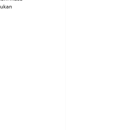
kukan 