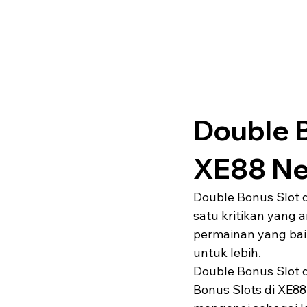
Double B
XE88 N
Double Bonus Slot d
satu kritikan yang 
permainan yang bai
untuk lebih.
Double Bonus Slot 
Bonus Slots di XE88