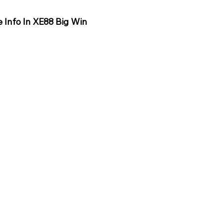
Info In XE88 Big Win