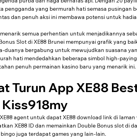
genda purba dan naga bernafas api. Dengan 20 payline
ta pengganda yang bermurah hati semasa pusingan b
tas dan penuh aksi ini membawa potensi untuk hadia
menarik semua perhentian untuk menjadikannya seba
onus Slot di XE88 Brunei mempunyai grafik yang baik
dua-duanya bergabung untuk mewujudkan suasana ya
 murah hati mendedahkan beberapa simbol high-paying
han penuh permainan kasino baru yang menarik ini.
at Turun App XE88 Best
 Kiss918my
 XE88 agent untuk dapat XE88 download link di laman
tkan XE88 ID dan memainkan Double Bonus slot di d
ingo juga terdapat games yang lain-lain.