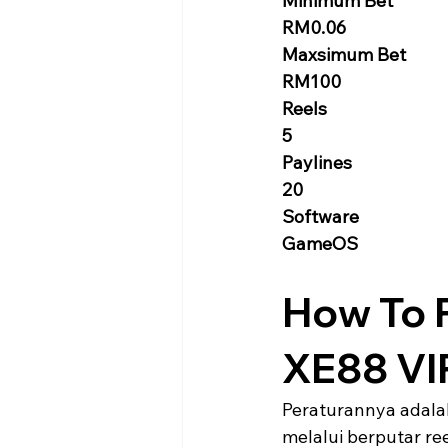
Minimum Bet
RM0.06
Maxsimum Bet
RM100
Reels
5
Paylines
20
Software
GameOS
How To P
XE88 VI
Peraturannya adala
melalui berputar r