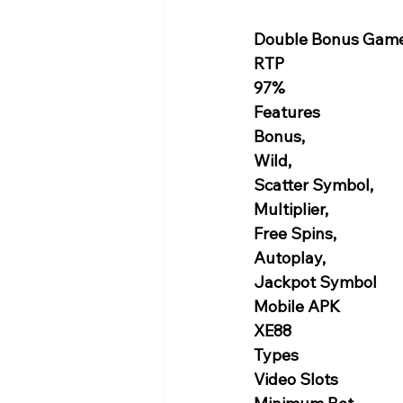
Double Bonus Game 
RTP
97%
Features
Bonus,
Wild,
Scatter Symbol,
Multiplier,
Free Spins,
Autoplay,
Jackpot Symbol
Mobile APK
XE88
Types
Video Slots