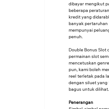
dibayar mengikut p
beberapa peraturan
kredit yang didara
banyak pertaruhan d
mempunyai peluang
penuh.
Double Bonus Slot 
permainan slot semu
mencetuskan genre:
pun, kami boleh me
reel terletak pada 
dengan siluet yang t
bagus untuk dilihat.
Penerangan
Simbol-simbol pemena