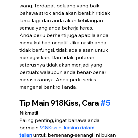
wang. Terdapat peluang yang baik 
bahawa strok anda akan berakhir tidak 
lama lagi, dan anda akan kehilangan 
semua yang anda bekerja keras.
Anda perlu berhenti juga apabila anda 
memukul had negatif. Jika nasib anda 
tidak berfungsi, tidak ada alasan untuk 
menegaskan. Dan tidak, putaran 
seterusnya tidak akan menjadi yang 
bertuah: walaupun anda benar-benar 
merasakannya. Anda perlu serius 
mengenai bankroll anda.
Tip Main 918Kiss, Cara 
#5
Nikmati!
Paling penting, ingat bahawa anda 
bermain 
918Kiss di
 kasino dalam 
talian
 untuk bersenang-senang! Ini bukan 