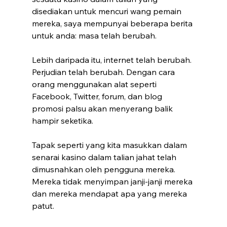
disediakan untuk mencuri wang pemain 
mereka, saya mempunyai beberapa berita 
untuk anda: masa telah berubah.
Lebih daripada itu, internet telah berubah. 
Perjudian telah berubah. Dengan cara 
orang menggunakan alat seperti 
Facebook, Twitter, forum, dan blog 
promosi palsu akan menyerang balik 
hampir seketika.
Tapak seperti yang kita masukkan dalam 
senarai kasino dalam talian jahat telah 
dimusnahkan oleh pengguna mereka. 
Mereka tidak menyimpan janji-janji mereka 
dan mereka mendapat apa yang mereka 
patut.