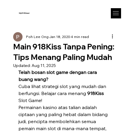
My918Kisscr
Poh Lee Ong
Jan 18, 2020
4 min read
Main 918Kiss Tanpa Pening:
Tips Menang Paling Mudah
Updated:
Aug 11, 2025
Telah bosan slot game dengan cara 
buang wang?
Cuba lihat strategi slot yang mudah dan 
berfungsi. Belajar cara menang 
918Kiss
Slot Game!
Permainan kasino atas talian adalah 
ciptaan yang paling hebat dalam bidang 
judi, pencipta membolehkan semua 
pemain main slot di mana-mana tempat, 