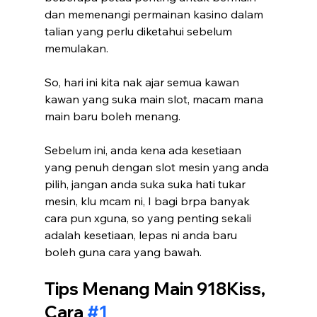
dan memenangi permainan kasino dalam 
talian yang perlu diketahui sebelum 
memulakan.
So, hari ini kita nak ajar semua kawan 
kawan yang suka main slot, macam mana 
main baru boleh menang.
Sebelum ini, anda kena ada kesetiaan 
yang penuh dengan slot mesin yang anda 
pilih, jangan anda suka suka hati tukar 
mesin, klu mcam ni, I bagi brpa banyak 
cara pun xguna, so yang penting sekali 
adalah kesetiaan, lepas ni anda baru 
boleh guna cara yang bawah.
Tips Menang Main 918Kiss, 
Cara 
#1