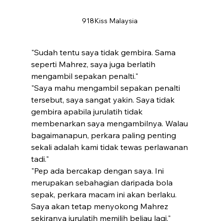
918Kiss Malaysia 
"Sudah tentu saya tidak gembira. Sama 
seperti Mahrez, saya juga berlatih 
mengambil sepakan penalti."
"Saya mahu mengambil sepakan penalti 
tersebut, saya sangat yakin. Saya tidak 
gembira apabila jurulatih tidak 
membenarkan saya mengambilnya. Walau 
bagaimanapun, perkara paling penting 
sekali adalah kami tidak tewas perlawanan 
tadi."
"Pep ada bercakap dengan saya. Ini 
merupakan sebahagian daripada bola 
sepak, perkara macam ini akan berlaku. 
Saya akan tetap menyokong Mahrez 
sekiranya jurulatih memilih beliau lagi."