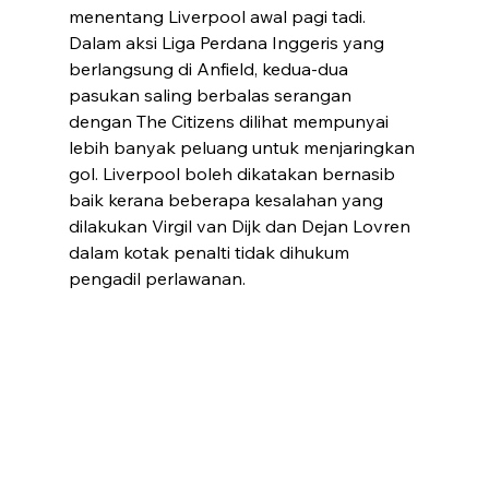
menentang Liverpool awal pagi tadi.
Dalam aksi Liga Perdana Inggeris yang 
berlangsung di Anfield, kedua-dua 
pasukan saling berbalas serangan 
dengan The Citizens dilihat mempunyai 
lebih banyak peluang untuk menjaringkan 
gol. Liverpool boleh dikatakan bernasib 
baik kerana beberapa kesalahan yang 
dilakukan Virgil van Dijk dan Dejan Lovren 
dalam kotak penalti tidak dihukum 
pengadil perlawanan.