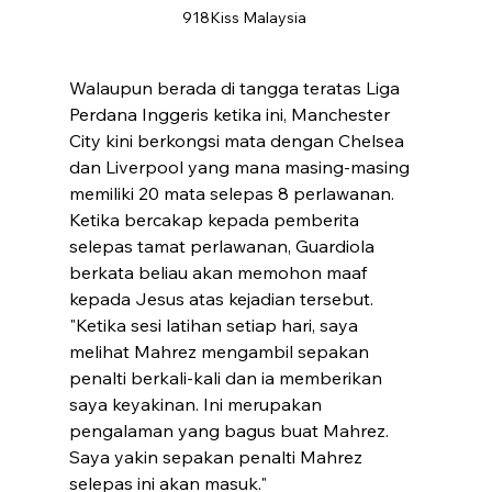
918Kiss Malaysia 
Walaupun berada di tangga teratas Liga 
Perdana Inggeris ketika ini, Manchester 
City kini berkongsi mata dengan Chelsea 
dan Liverpool yang mana masing-masing 
memiliki 20 mata selepas 8 perlawanan.
Ketika bercakap kepada pemberita 
selepas tamat perlawanan, Guardiola 
berkata beliau akan memohon maaf 
kepada Jesus atas kejadian tersebut.
"Ketika sesi latihan setiap hari, saya 
melihat Mahrez mengambil sepakan 
penalti berkali-kali dan ia memberikan 
saya keyakinan. Ini merupakan 
pengalaman yang bagus buat Mahrez. 
Saya yakin sepakan penalti Mahrez 
selepas ini akan masuk."