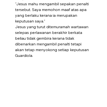
"Jesus mahu mengambil sepakan penalti 
tersebut. Saya memohon maaf atas apa 
yang berlaku kerana ia merupakan 
keputusan saya."
Jesus yang turut ditemuramah wartawan 
selepas perlawanan berakhir berkata 
beliau tidak gembira kerana tidak 
dibenarkan mengambil penalti tetapi 
akan tetap menyokong setiap keputusan 
Guardiola.