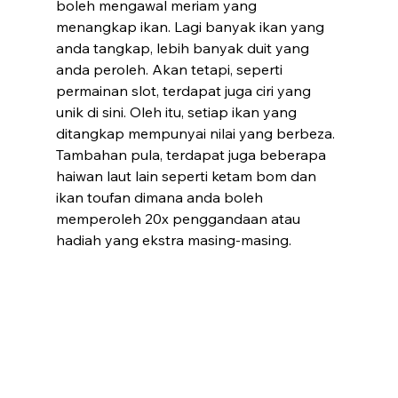
boleh mengawal meriam yang 
menangkap ikan. Lagi banyak ikan yang 
anda tangkap, lebih banyak duit yang 
anda peroleh. Akan tetapi, seperti 
permainan slot, terdapat juga ciri yang 
unik di sini. Oleh itu, setiap ikan yang 
ditangkap mempunyai nilai yang berbeza. 
Tambahan pula, terdapat juga beberapa 
haiwan laut lain seperti ketam bom dan 
ikan toufan dimana anda boleh 
memperoleh 20x penggandaan atau 
hadiah yang ekstra masing-masing.