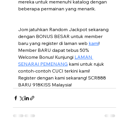
mereka untuk memenuhi katalog dengan 
beberapa permainan yang menarik.
Jom jatuhkan Random Jackpot sekarang 
dengan BONUS BESAR untuk member 
baru yang register di laman web 
kami
! 
Member BARU dapat tebus 50% 
Welcome Bonus! Kunjungi 
LAMAN 
SENARAI PEMENANG
 kami untuk rujuk 
contoh-contoh CUCI terkini kami!
Register dengan kami sekarang! SCR888 
BARU 918KISS Malaysia! 