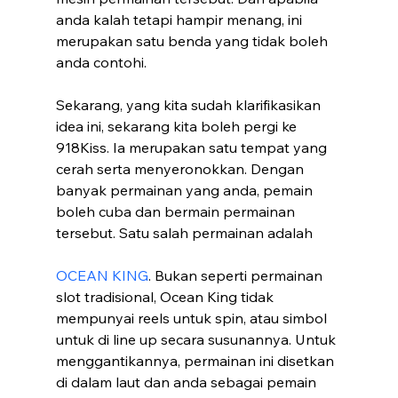
anda kalah tetapi hampir menang, ini 
merupakan satu benda yang tidak boleh 
anda contohi.
Sekarang, yang kita sudah klarifikasikan 
idea ini, sekarang kita boleh pergi ke 
918Kiss. Ia merupakan satu tempat yang 
cerah serta menyeronokkan. Dengan 
banyak permainan yang anda, pemain 
boleh cuba dan bermain permainan 
tersebut. Satu salah permainan adalah 
OCEAN KING
. Bukan seperti permainan 
slot tradisional, Ocean King tidak 
mempunyai reels untuk spin, atau simbol 
untuk di line up secara susunannya. Untuk 
menggantikannya, permainan ini disetkan 
di dalam laut dan anda sebagai pemain 