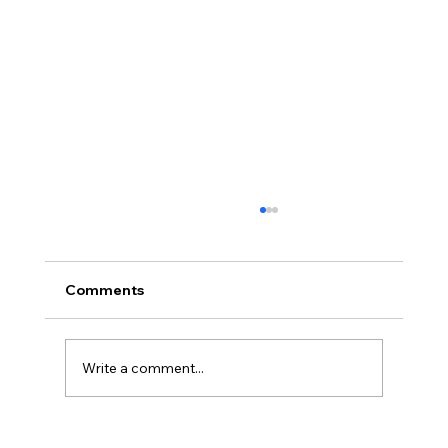
Comments
Write a comment...
Why Might My First 918Kiss