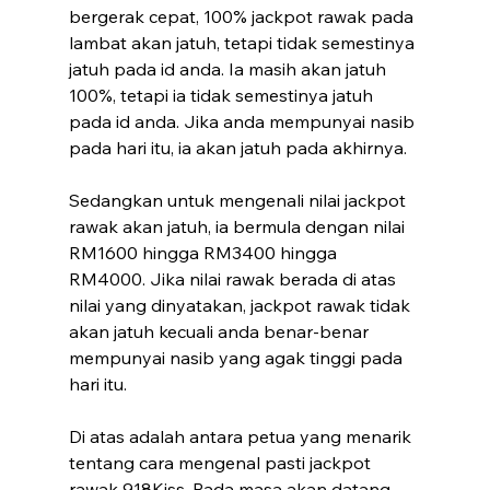
bergerak cepat, 100% jackpot rawak pada 
lambat akan jatuh, tetapi tidak semestinya 
jatuh pada id anda. Ia masih akan jatuh 
100%, tetapi ia tidak semestinya jatuh 
pada id anda. Jika anda mempunyai nasib 
pada hari itu, ia akan jatuh pada akhirnya.
Sedangkan untuk mengenali nilai jackpot 
rawak akan jatuh, ia bermula dengan nilai 
RM1600 hingga RM3400 hingga 
RM4000. Jika nilai rawak berada di atas 
nilai yang dinyatakan, jackpot rawak tidak 
akan jatuh kecuali anda benar-benar 
mempunyai nasib yang agak tinggi pada 
hari itu.
Di atas adalah antara petua yang menarik 
tentang cara mengenal pasti jackpot 
rawak 918Kiss. Pada masa akan datang, 