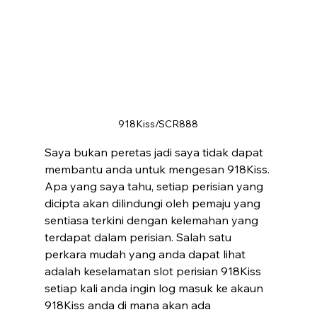
918Kiss/SCR888
Saya bukan peretas jadi saya tidak dapat 
membantu anda untuk mengesan 918Kiss. 
Apa yang saya tahu, setiap perisian yang 
dicipta akan dilindungi oleh pemaju yang 
sentiasa terkini dengan kelemahan yang 
terdapat dalam perisian. Salah satu 
perkara mudah yang anda dapat lihat 
adalah keselamatan slot perisian 918Kiss 
setiap kali anda ingin log masuk ke akaun 
918Kiss anda di mana akan ada 