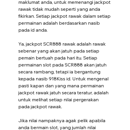
maklumat anda, untuk memenangi jackpot 
rawak tidak mudah seperti yang anda 
fikirkan. Setiap jackpot rawak dalam setiap 
permainan adalah berdasarkan nasib 
pada id anda.
Ya, jackpot SCR888 rawak adalah rawak 
sebenar yang akan jatuh pada setiap 
pemain bertuah pada hari itu. Setiap 
permainan slot pada SCR888 akan jatuh 
secara rambang, tetapi ia bergantung 
kepada nasib 918Kiss id. Untuk mengenal 
pasti kapan dan yang mana permainan 
jackpot rawak jatuh secara teratur, adalah 
untuk melihat setiap nilai pergerakan 
pada jackpot rawak.
Jika nilai nampaknya agak pelik apabila 
anda bermain slot, yang jumlah nilai 