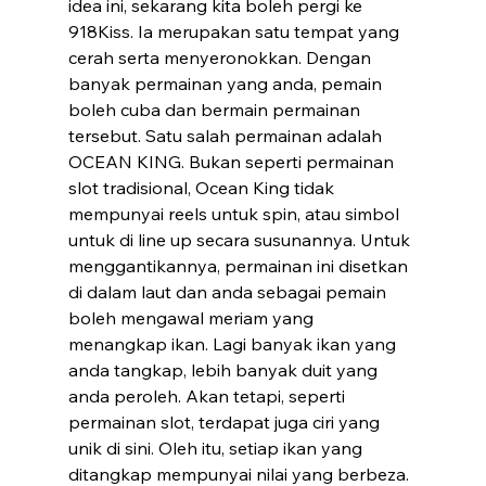
idea ini, sekarang kita boleh pergi ke 
918Kiss. Ia merupakan satu tempat yang 
cerah serta menyeronokkan. Dengan 
banyak permainan yang anda, pemain 
boleh cuba dan bermain permainan 
tersebut. Satu salah permainan adalah 
OCEAN KING. Bukan seperti permainan 
slot tradisional, Ocean King tidak 
mempunyai reels untuk spin, atau simbol 
untuk di line up secara susunannya. Untuk 
menggantikannya, permainan ini disetkan 
di dalam laut dan anda sebagai pemain 
boleh mengawal meriam yang 
menangkap ikan. Lagi banyak ikan yang 
anda tangkap, lebih banyak duit yang 
anda peroleh. Akan tetapi, seperti 
permainan slot, terdapat juga ciri yang 
unik di sini. Oleh itu, setiap ikan yang 
ditangkap mempunyai nilai yang berbeza. 