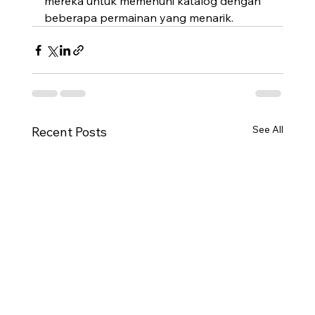
mereka untuk memenuhi katalog dengan 
beberapa permainan yang menarik.
See All
Recent Posts