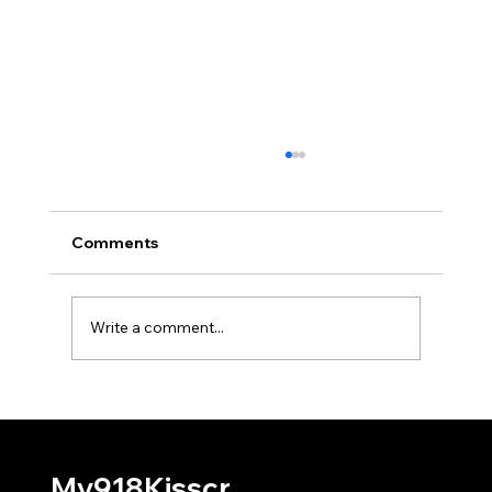
Comments
Write a comment...
Why Might My First 918Kiss
Withdrawal Require Extra Verification?
My918Kisscr