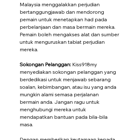
Malaysia menggalakkan perjudian 
bertanggungjawab dan mendorong 
pemain untuk menetapkan had pada 
perbelanjaan dan masa bermain mereka. 
Pemain boleh mengakses alat dan sumber 
untuk menguruskan tabiat perjudian 
mereka.
Sokongan Pelanggan: 
Kiss918my 
menyediakan sokongan pelanggan yang 
berdedikasi untuk menjawab sebarang 
soalan, kebimbangan, atau isu yang anda 
mungkin alami semasa perjalanan 
bermain anda. Jangan ragu untuk 
menghubungi mereka untuk 
mendapatkan bantuan pada bila-bila 
masa.
Dengan memberikan keutamaan kepada 