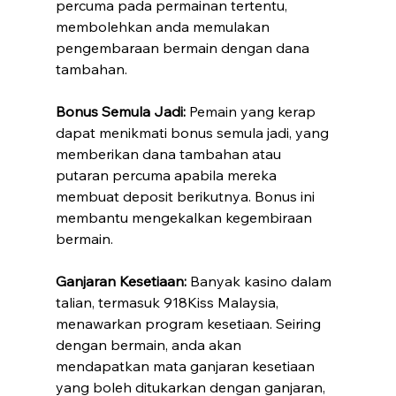
percuma pada permainan tertentu, 
membolehkan anda memulakan 
pengembaraan bermain dengan dana 
tambahan.
Bonus Semula Jadi:
 Pemain yang kerap 
dapat menikmati bonus semula jadi, yang 
memberikan dana tambahan atau 
putaran percuma apabila mereka 
membuat deposit berikutnya. Bonus ini 
membantu mengekalkan kegembiraan 
bermain.
Ganjaran Kesetiaan: 
Banyak kasino dalam 
talian, termasuk 918Kiss Malaysia, 
menawarkan program kesetiaan. Seiring 
dengan bermain, anda akan 
mendapatkan mata ganjaran kesetiaan 
yang boleh ditukarkan dengan ganjaran, 