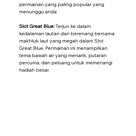
permainan yang paling popular yang 
menunggu anda:
Slot Great Blue: 
Terjun ke dalam 
kedalaman lautan dan berenang bersama 
makhluk laut yang megah dalam Slot 
Great Blue. Permainan ini menampilkan 
tema bawah air yang menarik, putaran 
percuma, dan peluang untuk memenangi 
hadiah besar.