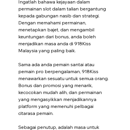
Ingatlah bahawa kejayaan dalam 
permainan slot dalam talian bergantung 
kepada gabungan nasib dan strategi. 
Dengan memahami permainan, 
menetapkan bajet, dan mengambil 
keuntungan dari bonus, anda boleh 
menjadikan masa anda di 918Kiss 
Malaysia yang paling baik.
Sama ada anda pemain santai atau 
pemain pro berpengalaman, 918Kiss 
menawarkan sesuatu untuk semua orang. 
Bonus dan promosi yang menarik, 
kecocokan mudah alih, dan permainan 
yang mengasyikkan menjadikannya 
platform yang memenuhi pelbagai 
citarasa pemain.
Sebagai penutup, adalah masa untuk 