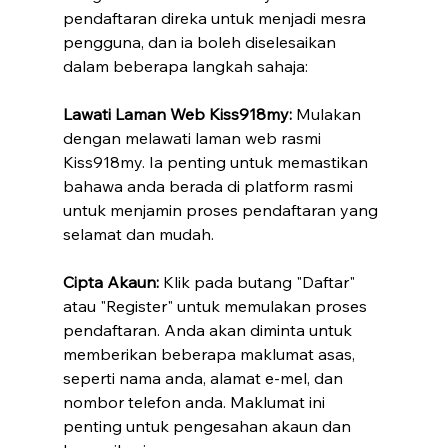
pendaftaran direka untuk menjadi mesra 
pengguna, dan ia boleh diselesaikan 
dalam beberapa langkah sahaja:
Lawati Laman Web Kiss918my: 
Mulakan 
dengan melawati laman web rasmi 
Kiss918my. Ia penting untuk memastikan 
bahawa anda berada di platform rasmi 
untuk menjamin proses pendaftaran yang 
selamat dan mudah.
Cipta Akaun: 
Klik pada butang "Daftar" 
atau "Register" untuk memulakan proses 
pendaftaran. Anda akan diminta untuk 
memberikan beberapa maklumat asas, 
seperti nama anda, alamat e-mel, dan 
nombor telefon anda. Maklumat ini 
penting untuk pengesahan akaun dan 