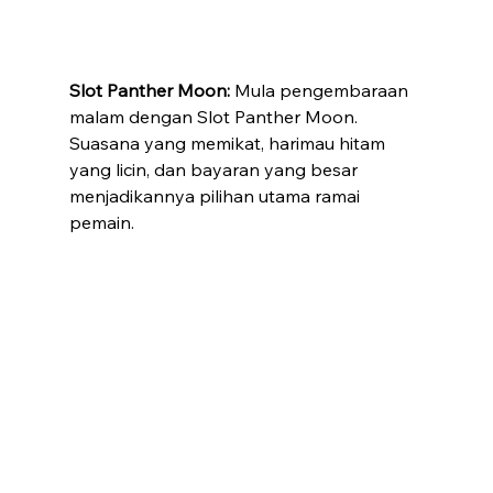
Slot Panther Moon: 
Mula pengembaraan 
malam dengan Slot Panther Moon. 
Suasana yang memikat, harimau hitam 
yang licin, dan bayaran yang besar 
menjadikannya pilihan utama ramai 
pemain.