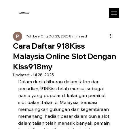
My918Kisscr
Poh Lee Ong
Oct 23, 2023
8 min read
Cara Daftar 918Kiss
Malaysia Online Slot Dengan
Kiss918my
Updated:
Jul 28, 2025
Dalam dunia hiburan dalam talian dan 
perjudian, 918Kiss telah muncul sebagai 
nama yang popular di kalangan peminat 
slot dalam talian di Malaysia. Sensasi 
memusingkan gulungan dan kegembiraan 
memenangi hadiah besar dalam dunia slot 
dalam talian telah menarik banyak pemain 