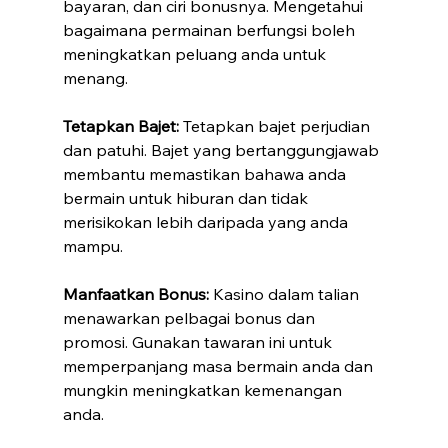
bayaran, dan ciri bonusnya. Mengetahui 
bagaimana permainan berfungsi boleh 
meningkatkan peluang anda untuk 
menang.
Tetapkan Bajet:
 Tetapkan bajet perjudian 
dan patuhi. Bajet yang bertanggungjawab 
membantu memastikan bahawa anda 
bermain untuk hiburan dan tidak 
merisikokan lebih daripada yang anda 
mampu.
Manfaatkan Bonus: 
Kasino dalam talian 
menawarkan pelbagai bonus dan 
promosi. Gunakan tawaran ini untuk 
memperpanjang masa bermain anda dan 
mungkin meningkatkan kemenangan 
anda.