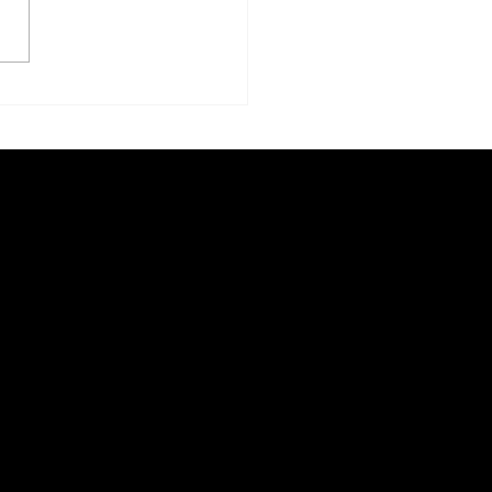
t Changes Should
iss Users Expect?
© 2026 by My918Kisscr
™