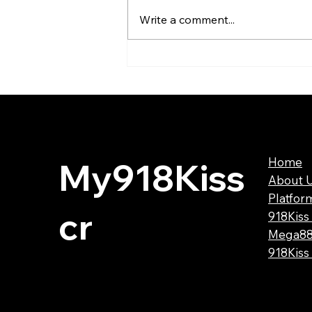
Write a comment...
Why Might My First
918Kiss Withdrawal
Require Extra Verification?
Home
My918Kiss
About 
Platfor
cr
918Kiss
Mega888
918Kiss