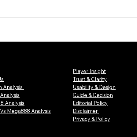
Which Permissions Should
Wha
918Kiss Normally
918K
Request?
Player Insight
Us
Trust & Clarity
m Analysis
Usability & Design
 Analysis
Guide & Decision
 Analysis
Editorial Policy
 Vs Mega888 Analysis
Disclaimer
Privacy & Policy