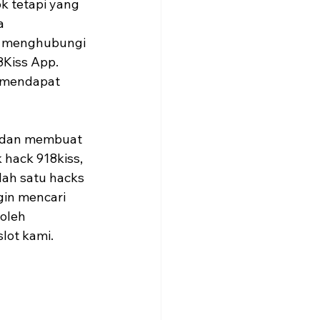
a 
h menghubungi 
Kiss App. 
 mendapat 
s dan membuat 
hack 918kiss, 
lah satu hacks 
gin mencari 
oleh 
ot kami.