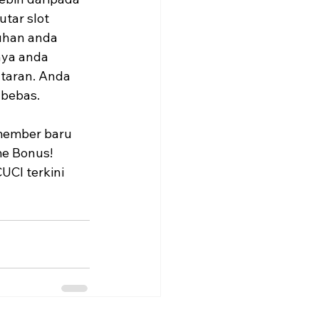
tar slot 
uhan anda 
ya anda 
taran. Anda 
 bebas.
ember baru 
e Bonus! 
CI terkini 