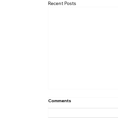
Recent Posts
Comments