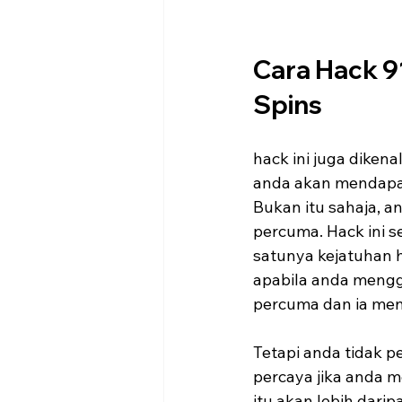
Cara Hack 9
Spins
hack ini juga diken
anda akan mendapat
Bukan itu sahaja, a
percuma. Hack ini s
satunya kejatuhan h
apabila anda mengg
percuma dan ia men
Tetapi anda tidak p
percaya jika anda 
itu akan lebih dari