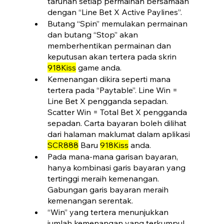
taruhan setiap permainan bersamaan 
dengan “Line Bet X Active Paylines”.
Butang “Spin” memulakan permainan 
dan butang “Stop” akan 
memberhentikan permainan dan 
keputusan akan tertera pada skrin 
918Kiss
 game anda.
Kemenangan dikira seperti mana 
tertera pada “Paytable”. Line Win = 
Line Bet X pengganda sepadan. 
Scatter Win = Total Bet X pengganda 
sepadan. Carta bayaran boleh dilihat 
dari halaman maklumat dalam aplikasi 
SCR888
 Baru 
918Kiss
 anda.
Pada mana-mana garisan bayaran, 
hanya kombinasi garis bayaran yang 
tertinggi meraih kemenangan. 
Gabungan garis bayaran meraih 
kemenangan serentak.
“Win” yang tertera menunjukkan 
jumlah kemenangan yang terkumpul.