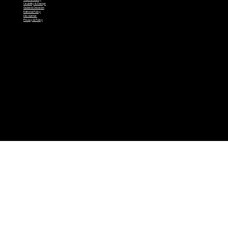
Usability & Design
Guide & Decision
Editorial Policy
Disclaimer
Privacy & Policy
© 2026 by My918Kisscr
™