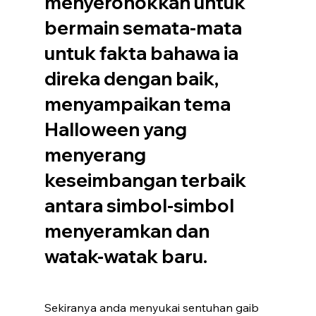
menyeronokkan untuk 
bermain semata-mata 
untuk fakta bahawa ia 
direka dengan baik, 
menyampaikan tema 
Halloween yang 
menyerang 
keseimbangan terbaik 
antara simbol-simbol 
menyeramkan dan 
watak-watak baru.
Sekiranya anda menyukai sentuhan gaib 