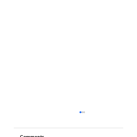
Comments