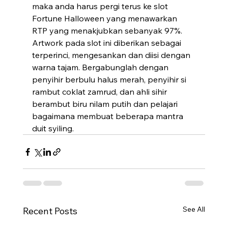
maka anda harus pergi terus ke slot 
Fortune Halloween yang menawarkan 
RTP yang menakjubkan sebanyak 97%. 
Artwork pada slot ini diberikan sebagai 
terperinci, mengesankan dan diisi dengan 
warna tajam. Bergabunglah dengan 
penyihir berbulu halus merah, penyihir si 
rambut coklat zamrud, dan ahli sihir 
berambut biru nilam putih dan pelajari 
bagaimana membuat beberapa mantra 
duit syiling.
See All
Recent Posts