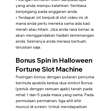
yang anda mampu kalahkan. Sentiasa 
berpegang pada anggaran anda.
• Terdapat ciri berjudi di slot video ini, di 
mana anda perlu meneka sama ada kad 
merah atau hitam. Jika anda rasa benar, ia 
akan menggandakan hadiah kemenangan 
anda. Sekiranya anda merasa bertuah, 
teruskan saja.
Bonus Spin in Halloween 
Fortune Slot Machine
Pusingan bonus dengan putaran percuma 
bermula apabila kedua-dua simbol Bonus 
(periuk dengan ramuan ajaib) tanah pada 
rehat 1 dan 5 pada masa yang sama. Pada 
permulaan permainan, tiga ahli sihir 
muncul di screen. Untuk mendapatkan 