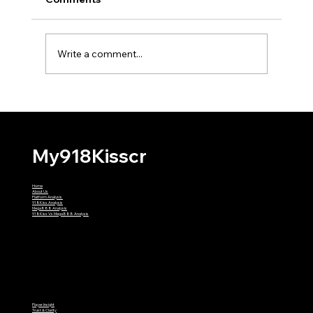
Write a comment...
Which Permissions Should 918Kiss
Normally Request?
My918Kisscr
Home
About Us
Platform Analysis
918Kiss Analysis
Mega888 Analysis
918Kiss Vs Mega888 Analysis
Player Insight
Trust & Clarity