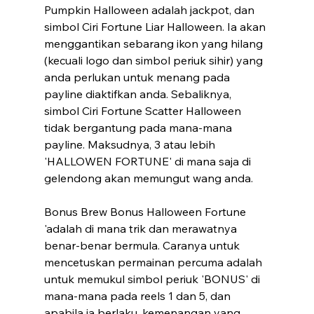
Pumpkin Halloween adalah jackpot, dan 
simbol Ciri Fortune Liar Halloween. Ia akan 
menggantikan sebarang ikon yang hilang 
(kecuali logo dan simbol periuk sihir) yang 
anda perlukan untuk menang pada 
payline diaktifkan anda. Sebaliknya, 
simbol Ciri Fortune Scatter Halloween 
tidak bergantung pada mana-mana 
payline. Maksudnya, 3 atau lebih 
'HALLOWEN FORTUNE' di mana saja di 
gelendong akan memungut wang anda.
Bonus Brew Bonus Halloween Fortune 
'adalah di mana trik dan merawatnya 
benar-benar bermula. Caranya untuk 
mencetuskan permainan percuma adalah 
untuk memukul simbol periuk 'BONUS' di 
mana-mana pada reels 1 dan 5, dan 
apabila ia berlaku, kemenangan yang 