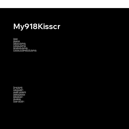
Why Might My First 918Kiss
Withdrawal Require Extra Verification?
My918Kisscr
Home
About Us
Platform Analysis
918Kiss Analysis
Mega888 Analysis
918Kiss Vs Mega888 Analysis
Player Insight
Trust & Clarity
Usability & Design
Guide & Decision
Editorial Policy
Disclaimer
Privacy & Policy