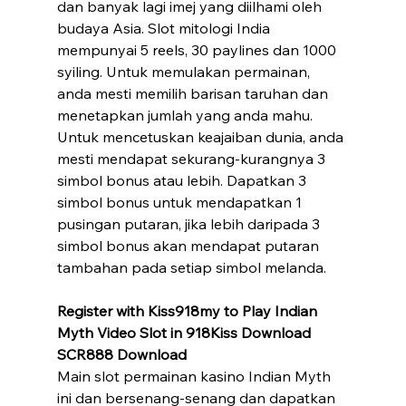
dan banyak lagi imej yang diilhami oleh 
budaya Asia. Slot mitologi India 
mempunyai 5 reels, 30 paylines dan 1000 
syiling. Untuk memulakan permainan, 
anda mesti memilih barisan taruhan dan 
menetapkan jumlah yang anda mahu. 
Untuk mencetuskan keajaiban dunia, anda 
mesti mendapat sekurang-kurangnya 3 
simbol bonus atau lebih. Dapatkan 3 
simbol bonus untuk mendapatkan 1 
pusingan putaran, jika lebih daripada 3 
simbol bonus akan mendapat putaran 
tambahan pada setiap simbol melanda.
Register with Kiss918my to Play Indian 
Myth Video Slot in 918Kiss Download 
SCR888 Download
Main slot permainan kasino Indian Myth 
ini dan bersenang-senang dan dapatkan 