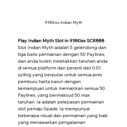
918Kiss Indian Myth
Play Indian Myth Slot in 918Kiss SCR888
Slot Indian Myth adalah 5 gelendong dan 
tiga baris permainan dengan 50 Paylines, 
dan anda boleh meletakkan taruhan anda 
di semua platform dan peranti dari 0.01 
syiling yang berputar untuk semua jenis 
pemburu harta karun dengan 
kemampuan untuk memainkan semua 50 
Paylines, yang bermaksud 50 max 
taruhan. Ia adalah pelepasan permainan 
slot pemaju Spade. Ia mempunyai 
beberapa visual dan permainan yang baik 
yang menawarkan pengalaman 