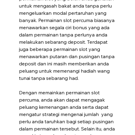
untuk mengasah bakat anda tanpa perlu 
mengeluarkan modal pertaruhan yang 
banyak. Permainan slot percuma biasanya 
menawarkan segala ciri bonus yang ada 
dalam permainan tanpa perlunya anda 
melakukan sebarang deposit. Terdapat 
juga beberapa permainan slot yang 
menawarkan putaran dan pusingan tanpa 
deposit dan ini masih memberikan anda 
peluang untuk memenangi hadiah wang 
tunai tanpa sebarang had.
Dengan memainkan permainan slot 
percuma, anda akan dapat mengagak 
peluang kemenangan anda serta dapat 
mengatur strategi mengenai jumlah  yang 
perlu anda taruhkan bagi setiap pusingan 
dalam permainan tersebut. Selain itu, anda 