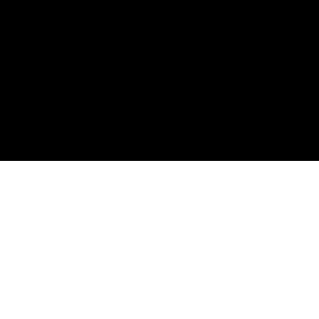
© 2026 by My918Kisscr
™