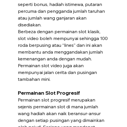
seperti bonus, hadiah istimewa, putaran 
percuma dan pengganda jumlah taruhan 
atau jumlah wang ganjaran akan 
disediakan.
Berbeza dengan permainan slot klasik, 
slot video boleh mempunyai sehingga 100 
roda berpusing atau “lines” dan ini akan 
membantu anda menggandakan jumlah 
kemenangan anda dengan mudah. 
Permainan slot video juga akan 
mempunyai jalan cerita dan pusingan 
tambahan mini.
Permainan Slot Progresif
Permainan slot progresif merupakan 
sejenis permainan slot di mana jumlah 
wang hadiah akan naik beransur-ansur 
dengan setiap pusingan yang dimainkan 
oleh pejudi. Sesiapa yang mendapat 