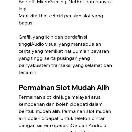
Betsoft, MicroGaming, NetEnt dan banyak 
lagi.
Mari kita lihat ciri-ciri perisian slot yang 
bagus :
Grafik yang licin dan berdefinisi 
tinggiAudio visual yang mantapJalan 
cerita yang memikat hatiJumlah bayaran 
yang tinggi serta pusingan yang 
banyakSistem transaksi yang selamat dan 
terjamin
Permainan Slot Mudah Alih
Permainan slot kini juga melayari arus 
kemodenan dan boleh didapati dalam 
bentuk mudah alih. Permainan slot mudah 
alih boleh didapati untuk telefon pintar 
dengan sistem operasi iOS dan Android 