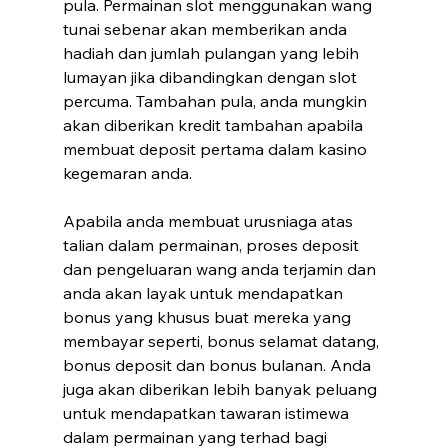
pula. Permainan slot menggunakan wang 
tunai sebenar akan memberikan anda 
hadiah dan jumlah pulangan yang lebih 
lumayan jika dibandingkan dengan slot 
percuma. Tambahan pula, anda mungkin 
akan diberikan kredit tambahan apabila 
membuat deposit pertama dalam kasino 
kegemaran anda.
Apabila anda membuat urusniaga atas 
talian dalam permainan, proses deposit 
dan pengeluaran wang anda terjamin dan 
anda akan layak untuk mendapatkan 
bonus yang khusus buat mereka yang 
membayar seperti, bonus selamat datang, 
bonus deposit dan bonus bulanan. Anda 
juga akan diberikan lebih banyak peluang 
untuk mendapatkan tawaran istimewa 
dalam permainan yang terhad bagi 