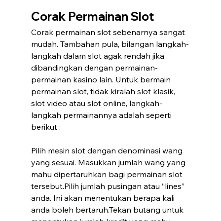
Corak Permainan Slot
Corak permainan slot sebenarnya sangat 
mudah. Tambahan pula, bilangan langkah-
langkah dalam slot agak rendah jika 
dibandingkan dengan permainan-
permainan kasino lain. Untuk bermain 
permainan slot, tidak kiralah slot klasik, 
slot video atau slot online, langkah-
langkah permainannya adalah seperti 
berikut :
Pilih mesin slot dengan denominasi wang 
yang sesuai. Masukkan jumlah wang yang 
mahu dipertaruhkan bagi permainan slot 
tersebut.Pilih jumlah pusingan atau “lines” 
anda. Ini akan menentukan berapa kali 
anda boleh bertaruh.Tekan butang untuk 