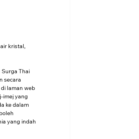
r kristal, 
e Surga Thai 
n secara 
 di laman web 
j-imej yang 
da ke dalam 
boleh 
nia yang indah 