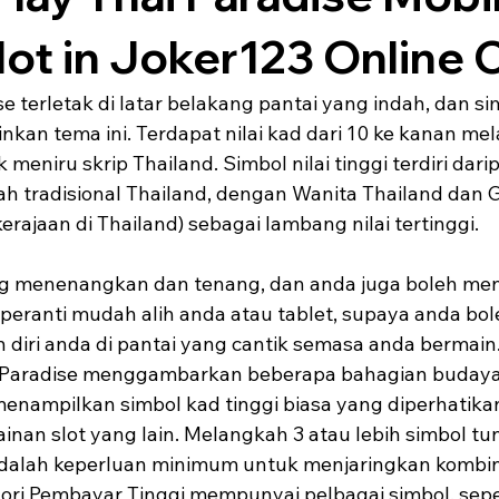
lot in Joker123 Online 
se terletak di latar belakang pantai yang indah, dan si
an tema ini. Terdapat nilai kad dari 10 ke kanan melal
 meniru skrip Thailand. Simbol nilai tinggi terdiri dari
ah tradisional Thailand, dengan Wanita Thailand dan G
rajaan di Thailand) sebagai lambang nilai tertinggi.
ng menenangkan dan tenang, dan anda juga boleh me
a peranti mudah alih anda atau tablet, supaya anda bol
iri anda di pantai yang cantik semasa anda bermain
 Paradise menggambarkan beberapa bahagian budaya 
nampilkan simbol kad tinggi biasa yang diperhatika
inan slot yang lain. Melangkah 3 atau lebih simbol tu
 adalah keperluan minimum untuk menjaringkan kombin
ri Pembayar Tinggi mempunyai pelbagai simbol, seper