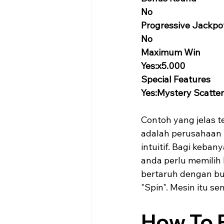
No
Progressive Jackpo
No
Maximum Win
Yes:x5.000
Special Features
Yes:Mystery Scatter
Contoh yang jelas t
adalah perusahaan 
intuitif. Bagi keban
anda perlu memilih 
bertaruh dengan bu
"Spin". Mesin itu se
How To P