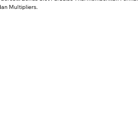
dan Multipliers.