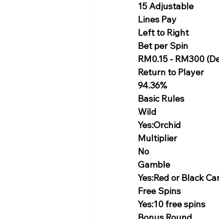
15 Adjustable
Lines Pay
Left to Right
Bet per Spin
RM0.15 - RM300 (De
Return to Player
94.36%
Basic Rules
Wild
Yes:Orchid
Multiplier
No
Gamble
Yes:Red or Black C
Free Spins
Yes:10 free spins
Bonus Round