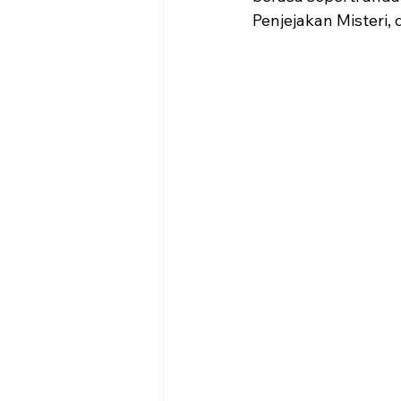
Penjejakan Misteri, 