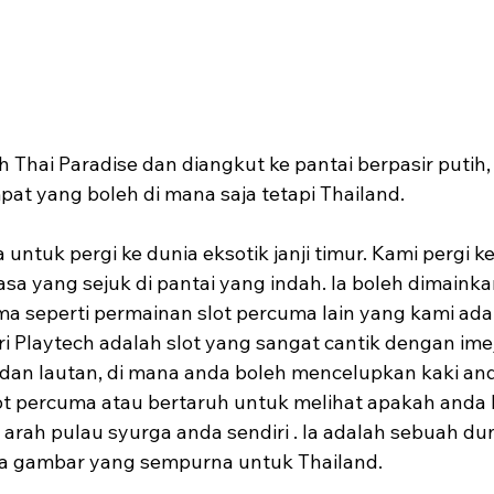
 Thai Paradise dan diangkut ke pantai berpasir putih, ai
pat yang boleh di mana saja tetapi Thailand.
untuk pergi ke dunia eksotik janji timur. Kami pergi k
a yang sejuk di pantai yang indah. Ia boleh dimainka
ama seperti permainan slot percuma lain yang kami ada
ari Playtech adalah slot yang sangat cantik dengan ime
 dan lautan, di mana anda boleh mencelupkan kaki an
ot percuma atau bertaruh untuk melihat apakah anda 
arah pulau syurga anda sendiri . Ia adalah sebuah du
a gambar yang sempurna untuk Thailand.