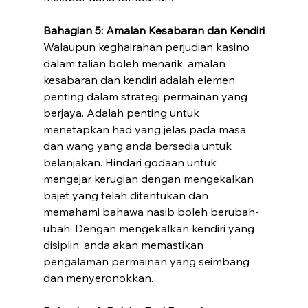
Bahagian 5: Amalan Kesabaran dan Kendiri
Walaupun keghairahan perjudian kasino 
dalam talian boleh menarik, amalan 
kesabaran dan kendiri adalah elemen 
penting dalam strategi permainan yang 
berjaya. Adalah penting untuk 
menetapkan had yang jelas pada masa 
dan wang yang anda bersedia untuk 
belanjakan. Hindari godaan untuk 
mengejar kerugian dengan mengekalkan 
bajet yang telah ditentukan dan 
memahami bahawa nasib boleh berubah-
ubah. Dengan mengekalkan kendiri yang 
disiplin, anda akan memastikan 
pengalaman permainan yang seimbang 
dan menyeronokkan.