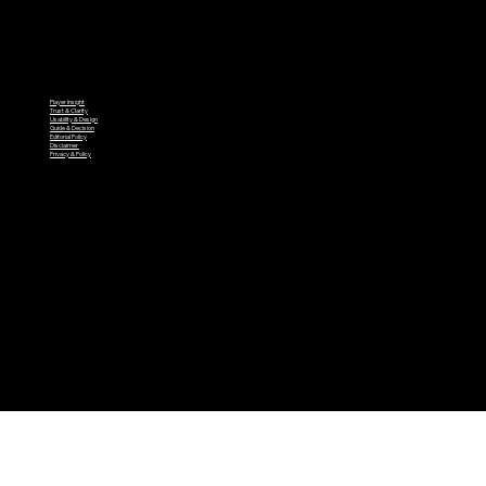
Player Insight
Trust & Clarity
Usability & Design
Guide & Decision
Editorial Policy
Disclaimer
Privacy & Policy
© 2026 by My918Kisscr
™