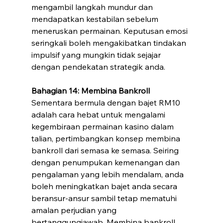
mengambil langkah mundur dan 
mendapatkan kestabilan sebelum 
meneruskan permainan. Keputusan emosi 
seringkali boleh mengakibatkan tindakan 
impulsif yang mungkin tidak sejajar 
dengan pendekatan strategik anda.
Bahagian 14: Membina Bankroll
Sementara bermula dengan bajet RM10 
adalah cara hebat untuk mengalami 
kegembiraan permainan kasino dalam 
talian, pertimbangkan konsep membina 
bankroll dari semasa ke semasa. Seiring 
dengan penumpukan kemenangan dan 
pengalaman yang lebih mendalam, anda 
boleh meningkatkan bajet anda secara 
beransur-ansur sambil tetap mematuhi 
amalan perjudian yang 
bertanggungjawab. Membina bankroll 