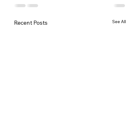
See All
Recent Posts