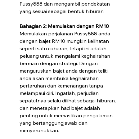
Pussy888 dan mengambil pendekatan 
yang sesuai sebagai bentuk hiburan.
Bahagian 2: Memulakan dengan RM10
Memulakan perjalanan Pussy888 anda 
dengan bajet RM10 mungkin kelihatan 
seperti satu cabaran, tetapi ini adalah 
peluang untuk mengalami keghairahan 
bermain dengan strategi. Dengan 
menguruskan bajet anda dengan teliti, 
anda akan membuka keghairahan 
pertaruhan dan kemenangan tanpa 
melampaui diri. Ingatlah, perjudian 
sepatutnya selalu dilihat sebagai hiburan, 
dan menetapkan had bajet adalah 
penting untuk memastikan pengalaman 
yang bertanggungjawab dan 
menyeronokkan.