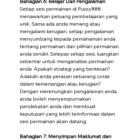
Bahagian 6: Belajar Dari Pengalaman
Setiap sesi permainan di Pussy888 
menawarkan peluang pembelajaran yang 
unik. Sama ada anda menang atau 
mengalami kerugian, setiap pengalaman 
menyumbang kepada pemahaman anda 
tentang permainan dan pilihan permainan 
anda sendiri. Selepas setiap sesi, luangkan 
sebentar untuk menganalisis permainan 
anda. Apakah strategi yang berkesan? 
Adakah anda perasan sebarang corak 
dalam kemenangan atau kerugian? 
Dengan merenungkan pengalaman anda, 
anda boleh menyempurnakan 
pendekatan anda dan membuat 
keputusan yang lebih terinformasi dalam 
sesi permainan akan datang.
Bahagian 7: Menyimpan Maklumat dan 