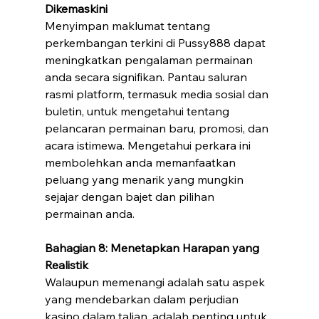
Dikemaskini
Menyimpan maklumat tentang 
perkembangan terkini di Pussy888 dapat 
meningkatkan pengalaman permainan 
anda secara signifikan. Pantau saluran 
rasmi platform, termasuk media sosial dan 
buletin, untuk mengetahui tentang 
pelancaran permainan baru, promosi, dan 
acara istimewa. Mengetahui perkara ini 
membolehkan anda memanfaatkan 
peluang yang menarik yang mungkin 
sejajar dengan bajet dan pilihan 
permainan anda.
Bahagian 8: Menetapkan Harapan yang 
Realistik
Walaupun memenangi adalah satu aspek 
yang mendebarkan dalam perjudian 
kasino dalam talian, adalah penting untuk 