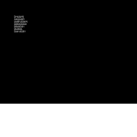
Player Insight
Trust & Clarity
Usability & Design
Guide & Decision
Editorial Policy
Disclaimer
Privacy & Policy
© 2026 by My918Kisscr
™