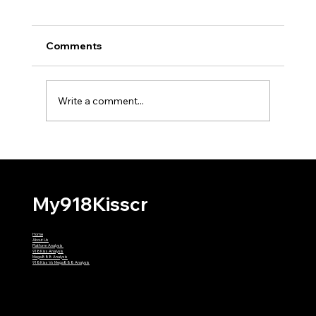
Comments
Write a comment...
Which Permissions Should 918Kiss
Normally Request?
My918Kisscr
Home
About Us
Platform Analysis
918Kiss Analysis
Mega888 Analysis
918Kiss Vs Mega888 Analysis