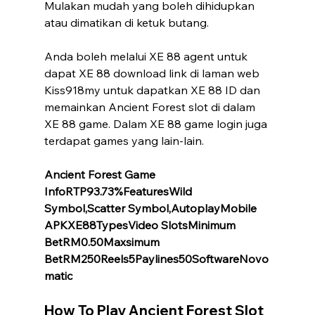
Mulakan mudah yang boleh dihidupkan 
atau dimatikan di ketuk butang.
Anda boleh melalui XE 88 agent untuk 
dapat XE 88 download link di laman web 
Kiss918my untuk dapatkan XE 88 ID dan 
memainkan Ancient Forest slot di dalam 
XE 88 game. Dalam XE 88 game login juga 
terdapat games yang lain-lain.
Ancient Forest Game 
InfoRTP93.73%FeaturesWild 
Symbol,Scatter Symbol,AutoplayMobile 
APKXE88TypesVideo SlotsMinimum 
BetRM0.50Maxsimum 
BetRM250Reels5Paylines50SoftwareNovo
matic
How To Play Ancient Forest Slot 