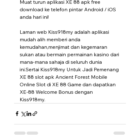
Muat turun aplikasi XE 88 apk free 
download ke telefon pintar Android / iOS 
anda hari ini!
Laman web Kiss918my adalah aplikasi 
mudah alih memberi anda 
kemudahan,menjimat dan kegemaran 
sukan atau bermain permainan kasino dari 
mana-mana sahaja di seluruh dunia 
ini.Sertai Kiss918my Untuk Jadi Pemenang 
XE 88 slot apk Ancient Forest Mobile  
Online Slot di XE 88 Game dan dapatkan 
XE-88 Welcome Bonus dengan 
Kiss918my. 