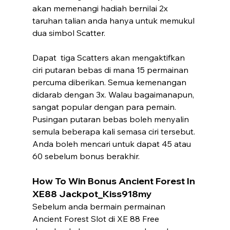
akan memenangi hadiah bernilai 2x 
taruhan talian anda hanya untuk memukul 
dua simbol Scatter.
Dapat  tiga Scatters akan mengaktifkan 
ciri putaran bebas di mana 15 permainan 
percuma diberikan. Semua kemenangan 
didarab dengan 3x. Walau bagaimanapun, 
sangat popular dengan para pemain. 
Pusingan putaran bebas boleh menyalin 
semula beberapa kali semasa ciri tersebut. 
Anda boleh mencari untuk dapat 45 atau 
60 sebelum bonus berakhir.
How To Win Bonus Ancient Forest In 
XE88 Jackpot_Kiss918my
Sebelum anda bermain permainan 
Ancient Forest Slot di XE 88 Free 