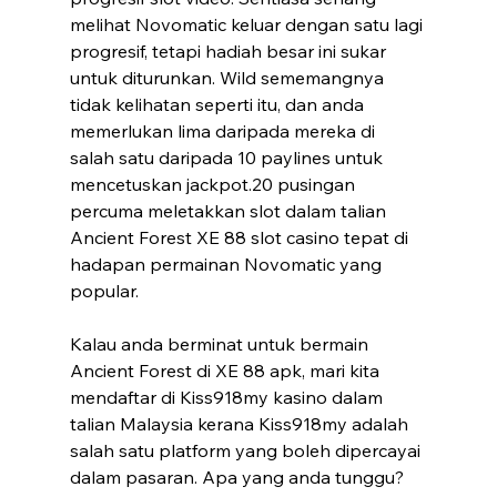
melihat Novomatic keluar dengan satu lagi 
progresif, tetapi hadiah besar ini sukar 
untuk diturunkan. Wild sememangnya 
tidak kelihatan seperti itu, dan anda 
memerlukan lima daripada mereka di 
salah satu daripada 10 paylines untuk 
mencetuskan jackpot.20 pusingan 
percuma meletakkan slot dalam talian 
Ancient Forest XE 88 slot casino tepat di 
hadapan permainan Novomatic yang 
popular.
Kalau anda berminat untuk bermain 
Ancient Forest di XE 88 apk, mari kita 
mendaftar di Kiss918my kasino dalam 
talian Malaysia kerana Kiss918my adalah 
salah satu platform yang boleh dipercayai 
dalam pasaran. Apa yang anda tunggu? 