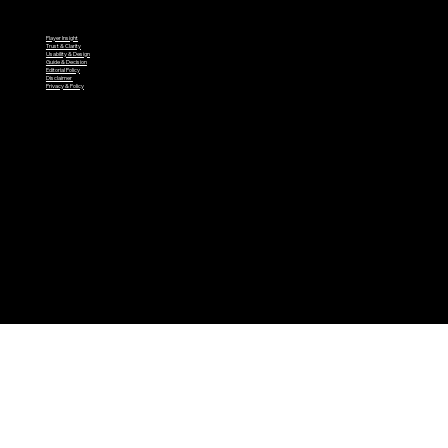
Player Insight
Trust & Clarity
Usability & Design
Guide & Decision
Editorial Policy
Disclaimer
Privacy & Policy
© 2026 by My918Kisscr
™