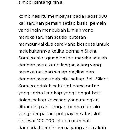
simbol bintang ninja.
kombinasi itu membayar pada kadar 500 
kali taruhan pemain setiap baris. pemain 
yang ingin mengubah jumlah yang 
mereka taruhan setiap putaran, 
mempunyai dua cara yang berbeza untuk 
melakukannya ketika bermain Silent 
Samurai slot game online. mereka adalah 
dengan menukar bilangan wang yang 
mereka taruhan setiap payline dan 
dengan mengubah nilai setiap Bet.  Silent 
Samurai adalah satu slot game online 
yang serba lengkap yang sangat baik 
dalam setiap kawasan yang mungkin 
dibandingkan dengan permainan lain 
yang serupa. jackpot payline atas slot 
sebesar 100.000 lebih murah hati 
daripada hampir semua yang anda akan 