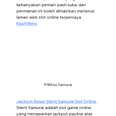
kebanyakan pemain pasti suka, dan 
permainan ini boleh dimainkan menerusi 
laman web slot online terpercaya 
Kiss918my
.
918Kiss Samurai
Jackpot Besar Silent Samurai Slot Online 
Silent Samurai adalah slot game online 
yang menawarkan jackpot payline atas 