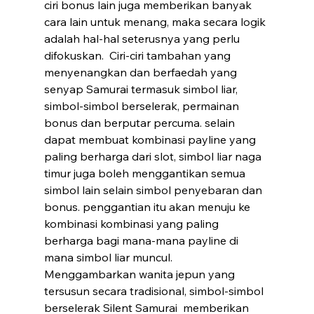
ciri bonus lain juga memberikan banyak 
cara lain untuk menang, maka secara logik 
adalah hal-hal seterusnya yang perlu 
difokuskan.  Ciri-ciri tambahan yang 
menyenangkan dan berfaedah yang 
senyap Samurai termasuk simbol liar, 
simbol-simbol berselerak, permainan 
bonus dan berputar percuma. selain 
dapat membuat kombinasi payline yang 
paling berharga dari slot, simbol liar naga 
timur juga boleh menggantikan semua 
simbol lain selain simbol penyebaran dan 
bonus. penggantian itu akan menuju ke 
kombinasi kombinasi yang paling 
berharga bagi mana-mana payline di 
mana simbol liar muncul.  
Menggambarkan wanita jepun yang 
tersusun secara tradisional, simbol-simbol 
berselerak Silent Samurai  memberikan 