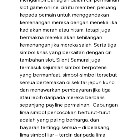
slot game online. ciri itu memberi peluang 
kepada pemain untuk menggandakan 
kemenangan mereka dengan meneka jika 
kad akan merah atau hitam, tetapi juga 
bermakna mereka akan kehilangan 
kemenangan jika mereka salah. Serta tiga 
simbol khas yang berkaitan dengan ciri 
tambahan slot, Silent Samurai juga 
termasuk sejumlah simbol berpotensi 
yang bermanfaat. simbol-simbol tersebut 
semua bertemakan di sekitar jepun kuno 
dan menawarkan pembayaran jika tiga 
atau lebih daripada mereka berbaris 
sepanjang payline permainan.  Gabungan 
lima simbol pencocokan berturut-turut 
adalah yang paling berharga, dan 
bayaran tertinggi semua – di belakang 
lima simbol liar – terdiri daripada lima 