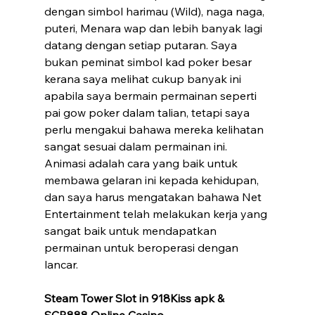
dengan simbol harimau (Wild), naga naga, 
puteri, Menara wap dan lebih banyak lagi 
datang dengan setiap putaran. Saya 
bukan peminat simbol kad poker besar 
kerana saya melihat cukup banyak ini 
apabila saya bermain permainan seperti 
pai gow poker dalam talian, tetapi saya 
perlu mengakui bahawa mereka kelihatan 
sangat sesuai dalam permainan ini. 
Animasi adalah cara yang baik untuk 
membawa gelaran ini kepada kehidupan, 
dan saya harus mengatakan bahawa Net 
Entertainment telah melakukan kerja yang 
sangat baik untuk mendapatkan 
permainan untuk beroperasi dengan 
lancar.
Steam Tower Slot in 918Kiss apk & 