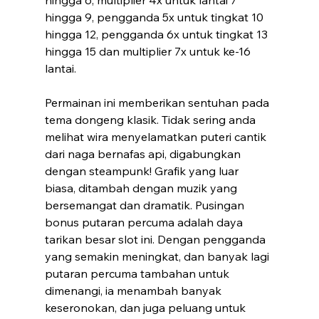
hingga 6, multiplier 4x untuk lantai 7 
hingga 9, pengganda 5x untuk tingkat 10 
hingga 12, pengganda 6x untuk tingkat 13 
hingga 15 dan multiplier 7x untuk ke-16 
lantai.
Permainan ini memberikan sentuhan pada 
tema dongeng klasik. Tidak sering anda 
melihat wira menyelamatkan puteri cantik 
dari naga bernafas api, digabungkan 
dengan steampunk! Grafik yang luar 
biasa, ditambah dengan muzik yang 
bersemangat dan dramatik. Pusingan 
bonus putaran percuma adalah daya 
tarikan besar slot ini. Dengan pengganda 
yang semakin meningkat, dan banyak lagi 
putaran percuma tambahan untuk 
dimenangi, ia menambah banyak 
keseronokan, dan juga peluang untuk 