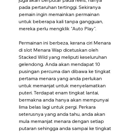
juga akan berputar pada reels, hanya 
pada pertaruhan tertinggi. Sekiranya 
pemain ingin memainkan permainan 
untuk beberapa kali tanpa gangguan, 
mereka perlu mengklik "Auto Play".
Permainan ini berbeza, kerana ciri Menara 
di slot Menara Wap dicetuskan oleh 
Stacked Wild yang meliputi keseluruhan 
gelendong. Anda akan mendapat 10 
pusingan percuma dan dibawa ke tingkat 
pertama menara yang anda perlukan 
untuk memanjat untuk menyelamatkan 
puteri. Terdapat enam tingkat lantai, 
bermakna anda hanya akan mempunyai 
lima belas lagi untuk pergi. Perkara 
seterusnya yang anda tahu, anda akan 
mula memanjat menara dengan setiap 
putaran sehingga anda sampai ke tingkat 