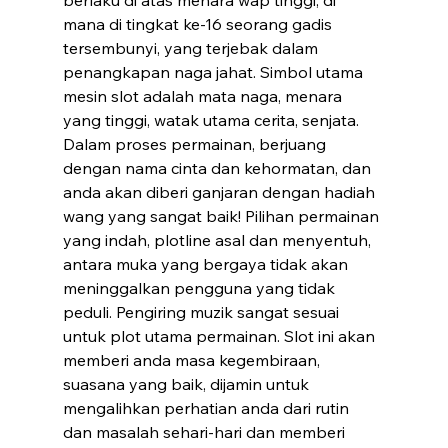
berlaku di atas menara wap tinggi, di 
mana di tingkat ke-16 seorang gadis 
tersembunyi, yang terjebak dalam 
penangkapan naga jahat. Simbol utama 
mesin slot adalah mata naga, menara 
yang tinggi, watak utama cerita, senjata. 
Dalam proses permainan, berjuang 
dengan nama cinta dan kehormatan, dan 
anda akan diberi ganjaran dengan hadiah 
wang yang sangat baik! Pilihan permainan 
yang indah, plotline asal dan menyentuh, 
antara muka yang bergaya tidak akan 
meninggalkan pengguna yang tidak 
peduli. Pengiring muzik sangat sesuai 
untuk plot utama permainan. Slot ini akan 
memberi anda masa kegembiraan, 
suasana yang baik, dijamin untuk 
mengalihkan perhatian anda dari rutin 
dan masalah sehari-hari dan memberi 