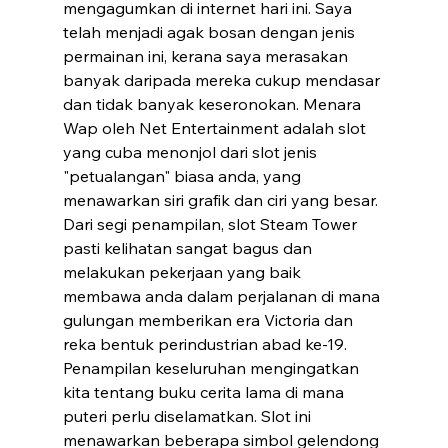
mengagumkan di internet hari ini. Saya 
telah menjadi agak bosan dengan jenis 
permainan ini, kerana saya merasakan 
banyak daripada mereka cukup mendasar 
dan tidak banyak keseronokan. Menara 
Wap oleh Net Entertainment adalah slot 
yang cuba menonjol dari slot jenis 
"petualangan" biasa anda, yang 
menawarkan siri grafik dan ciri yang besar.
Dari segi penampilan, slot Steam Tower 
pasti kelihatan sangat bagus dan 
melakukan pekerjaan yang baik 
membawa anda dalam perjalanan di mana 
gulungan memberikan era Victoria dan 
reka bentuk perindustrian abad ke-19. 
Penampilan keseluruhan mengingatkan 
kita tentang buku cerita lama di mana 
puteri perlu diselamatkan. Slot ini 
menawarkan beberapa simbol gelendong 