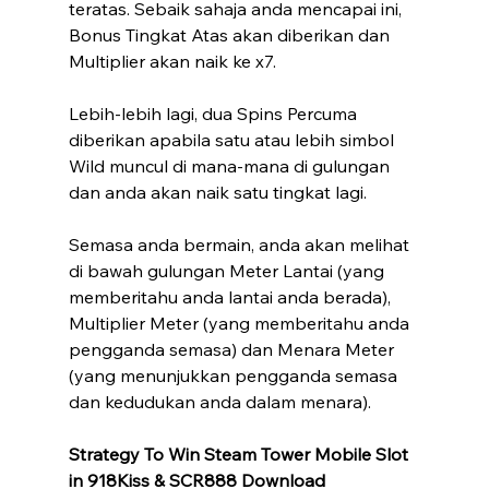
teratas. Sebaik sahaja anda mencapai ini, 
Bonus Tingkat Atas akan diberikan dan 
Multiplier akan naik ke x7.
Lebih-lebih lagi, dua Spins Percuma 
diberikan apabila satu atau lebih simbol 
Wild muncul di mana-mana di gulungan 
dan anda akan naik satu tingkat lagi.
Semasa anda bermain, anda akan melihat 
di bawah gulungan Meter Lantai (yang 
memberitahu anda lantai anda berada), 
Multiplier Meter (yang memberitahu anda 
pengganda semasa) dan Menara Meter 
(yang menunjukkan pengganda semasa 
dan kedudukan anda dalam menara).
Strategy To Win Steam Tower Mobile Slot 
in 918Kiss & SCR888 Download