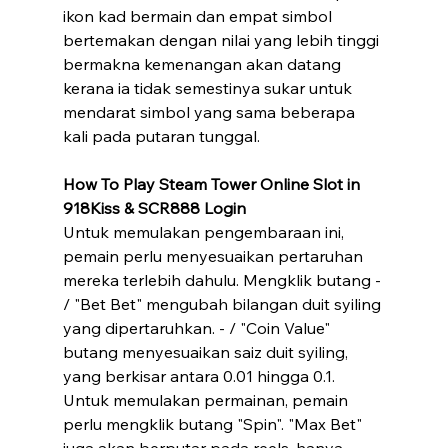
ikon kad bermain dan empat simbol 
bertemakan dengan nilai yang lebih tinggi 
bermakna kemenangan akan datang 
kerana ia tidak semestinya sukar untuk 
mendarat simbol yang sama beberapa 
kali pada putaran tunggal.
How To Play Steam Tower Online Slot in 
918Kiss & SCR888 Login
Untuk memulakan pengembaraan ini, 
pemain perlu menyesuaikan pertaruhan 
mereka terlebih dahulu. Mengklik butang - 
/ "Bet Bet" mengubah bilangan duit syiling 
yang dipertaruhkan. - / "Coin Value" 
butang menyesuaikan saiz duit syiling, 
yang berkisar antara 0.01 hingga 0.1. 
Untuk memulakan permainan, pemain 
perlu mengklik butang "Spin". "Max Bet" 