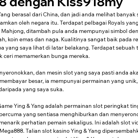
 dengan Kiss918my
 Yang berasal dari China, dan jadi anda melihat banyak
amkan oleh negara itu. Terdapat pelbagai Royals yang
in Mahjong, ditambah pula anda mempunyai simbol de
h, koin emas dan naga. Kualitinya sangat baik pada ree
a yang saya lihat di latar belakang. Terdapat sebuah 
k ceri memamerkan bunga mereka.
nyeronokkan, dan mesin slot yang saya pasti anda ak
membayar besar, ia mempunyai permainan yang unik, 
daripada yang saya suka.
Game Ying & Yang adalah permainan slot peringkat tin
 percuma yang sentiasa menghiburkan dan menyeron
menarik perhatian pemain sekaligus. Ini adalah slot v
 Mega888. Talian slot kasino Ying & Yang dipersembah