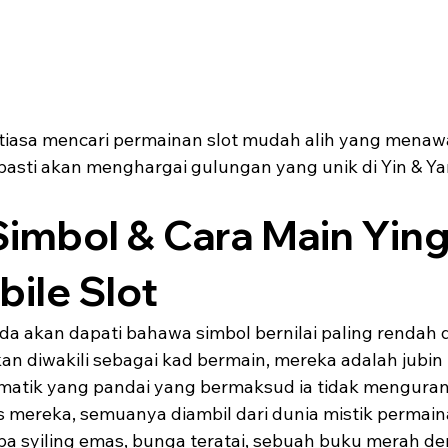
iasa mencari permainan slot mudah alih yang menawark
 pasti akan menghargai gulungan yang unik di Yin & Ya
imbol & Cara Main Ying
ile Slot
a akan dapati bahawa simbol bernilai paling rendah di
kan diwakili sebagai kad bermain, mereka adalah jubin 
matik yang pandai yang bermaksud ia tidak mengura
tas mereka, semuanya diambil dari dunia mistik permain
 syiling emas, bunga teratai, sebuah buku merah de