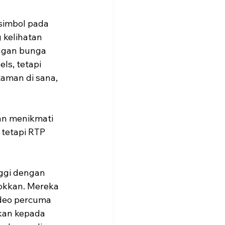
 simbol pada 
 kelihatan 
ngan bunga 
ls, tetapi 
taman di sana, 
an menikmati 
tetapi RTP 
ggi dengan 
okkan. Mereka 
ideo percuma 
kan kepada 