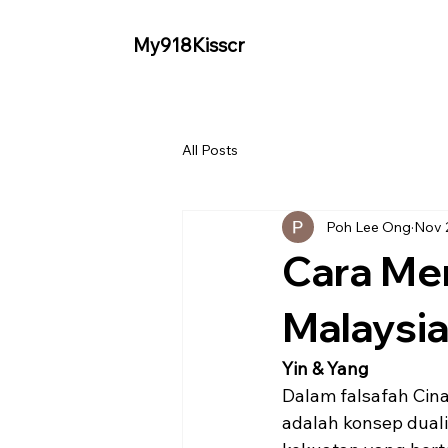
My918Kisscr
All Posts
Poh Lee Ong
Nov 
Cara Me
Malaysi
Yin & Yang
Dalam falsafah Cina
adalah konsep dual