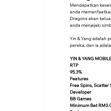
Mendapatkan keseim
anda memanfaatkan 
Dragons akan keluar
anda menjejaki sim
Yin & Yang adalah p
pereka, dan ia adal
YIN & YANG MOBIL
RTP
95.3%
Features
Free Spins, Scatter
Developer
BB Games
Minimum Bet RM0.