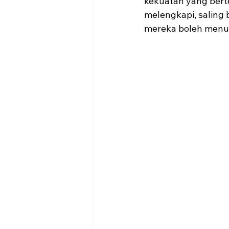
kekuatan yang bert
melengkapi, saling 
mereka boleh menu