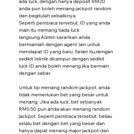
ada luck, dengan hanya deposit RM20 
anda pun boleh menang jackpot random 
dan begitulah sebaliknya.
Seperti pembaca tersebut, ID yang anda 
main itu memang tiada luck 
langsung.Admin sarankan anda 
bermainlah dengan agent lain untuk 
mendapat ID yang baru. Selain itu,dengan 
sedikit teknik dicampur dengan sedikit 
luck ID anda boleh menang jika bermain 
dengan sabar.
Untuk tip menang random jackpot, anda 
tidak memerlukan bet yang besar untuk 
menang. Jika ada luck, bet sebanyak 
RM0.50 pun anda akan menang random 
jackpot. Seperti pembaca tersebut, beliau 
selalu bet dengan bet yang besar dan 
hanya dapat menang major jackpot dan 