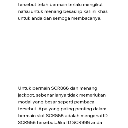
tersebut telah bermain terlalu mengikut 
nafsu untuk menang besar.Tip kali ini khas 
untuk anda dan semoga membacanya.
Untuk bermain SCR888 dan menang 
jackpot, sebenar ianya tidak memerlukan 
modal yang besar seperti pembaca 
tersebut. Apa yang paling penting dalam 
bermain slot SCR888 adalah mengenai ID 
SCR888 tersebut.Jika ID SCR888 anda 