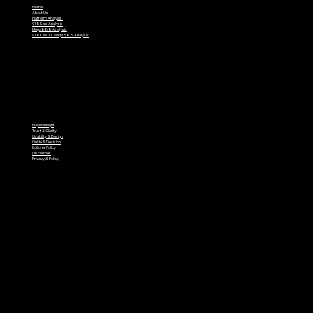
Home
About Us
Platform Analysis
918Kiss Analysis
Mega888 Analysis
918Kiss Vs Mega888 Analysis
Player Insight
Trust & Clarity
Usability & Design
Guide & Decision
Editorial Policy
Disclaimer
Privacy & Policy
© 2026 by My918Kisscr
™