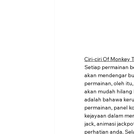
Ciri-ciri Of Monkey
Setiap permainan be
akan mendengar bun
permainan, oleh itu
akan mudah hilang k
adalah bahawa keru
permainan, panel 
kejayaan dalam menc
jack, animasi jackp
perhatian anda. Sela