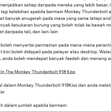
jadikan setiap daripada mereka yang lebih besar, le
u lagi kelebihan apabila bermain Monkey Thunderbolt 
t banyak anugerah pada masa yang sama tetapi anda
nyak kesukaran burung yang boleh tolak ke bawah mo
 daripada tali, dan lain-lain
a boleh menyertai permainan pada mana-mana peranti 
kini boleh didapati pada pelayar atau desktop. Wala
s, anda boleh mendapat banyak faedah dan menang 
In The Monkey Thunderbolt 918 Kiss
 dalam Monkey Thunderbolt 918Kiss dan anda meleta
Ter
h dalam jumlah apabila bermain: