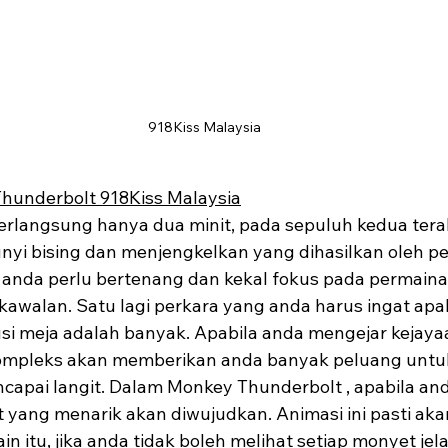
918Kiss Malaysia
 Thunderbolt 918Kiss Malaysia
rlangsung hanya dua minit, pada sepuluh kedua terak
yi bising dan menjengkelkan yang dihasilkan oleh p
, anda perlu bertenang dan kekal fokus pada permain
awalan. Satu lagi perkara yang anda harus ingat apa
si meja adalah banyak. Apabila anda mengejar kejaya
kompleks akan memberikan anda banyak peluang untu
apai langit. Dalam Monkey Thunderbolt , apabila anda
ot yang menarik akan diwujudkan. Animasi ini pasti aka
in itu, jika anda tidak boleh melihat setiap monyet jel