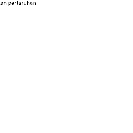
kan pertaruhan 