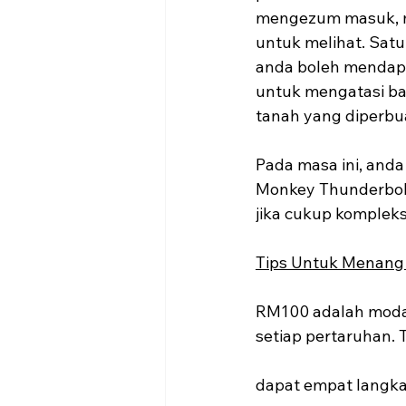
mengezum masuk, men
untuk melihat. Sat
anda boleh mendapa
untuk mengatasi ba
tanah yang diperbuat
Pada masa ini, and
Monkey Thunderbolt 
jika cukup komplek
Tips Untuk Menang 
RM100 adalah modal
setiap pertaruhan. 
dapat empat langka