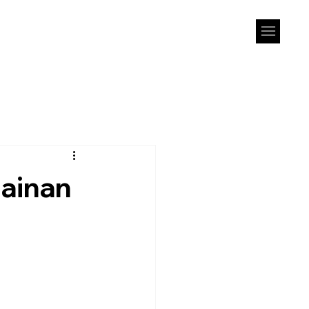
ainan