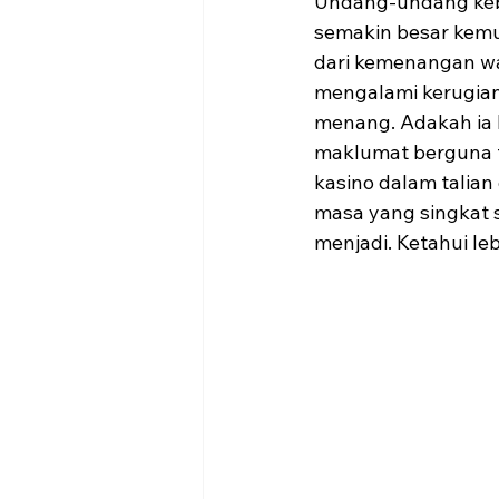
Undang-undang keb
semakin besar kemu
dari kemenangan wa
mengalami kerugian
menang. Adakah ia l
maklumat berguna t
kasino dalam talia
masa yang singkat s
menjadi. Ketahui lebi