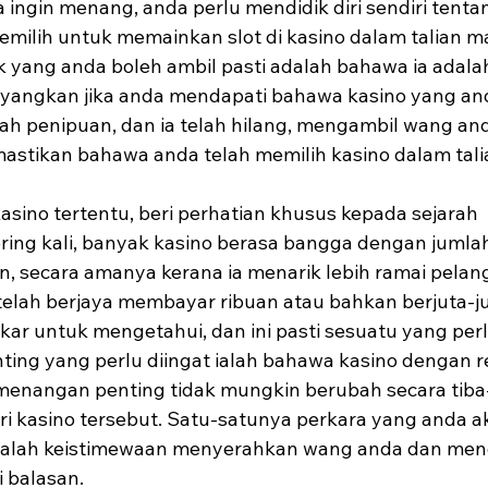
a ingin menang, anda perlu mendidik diri sendiri tent
emilih untuk memainkan slot di kasino dalam talian ma
k yang anda boleh ambil pasti adalah bahawa ia adal
ayangkan jika anda mendapati bahawa kasino yang a
ah penipuan, dan ia telah hilang, mengambil wang an
astikan bahawa anda telah memilih kasino dalam tali
kasino tertentu, beri perhatian khusus kepada sejarah 
ing kali, banyak kasino berasa bangga dengan juml
, secara amanya kerana ia menarik lebih ramai pelang
elah berjaya membayar ribuan atau bahkan berjuta-juta
kar untuk mengetahui, dan ini pasti sesuatu yang per
nting yang perlu diingat ialah bahawa kasino dengan r
enangan penting tidak mungkin berubah secara tiba-t
ari kasino tersebut. Satu-satunya perkara yang anda a
dalah keistimewaan menyerahkan wang anda dan men
 balasan.