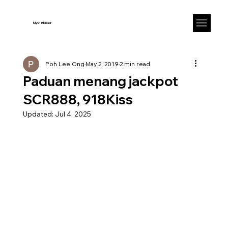
My918Kisscr
Poh Lee Ong
May 2, 2019
2 min read
Paduan menang jackpot
SCR888, 918Kiss
Updated:
Jul 4, 2025