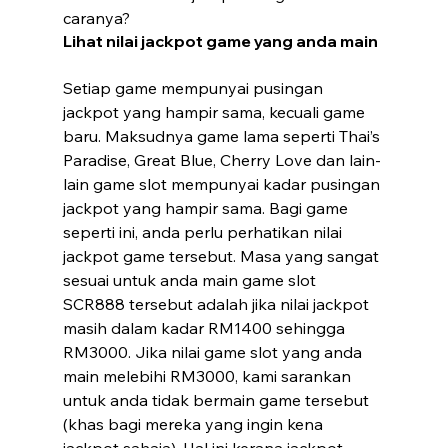
caranya?
Lihat nilai jackpot game yang anda main
Setiap game mempunyai pusingan 
jackpot yang hampir sama, kecuali game 
baru. Maksudnya game lama seperti Thai’s 
Paradise, Great Blue, Cherry Love dan lain-
lain game slot mempunyai kadar pusingan 
jackpot yang hampir sama. Bagi game 
seperti ini, anda perlu perhatikan nilai 
jackpot game tersebut. Masa yang sangat 
sesuai untuk anda main game slot 
SCR888 tersebut adalah jika nilai jackpot 
masih dalam kadar RM1400 sehingga 
RM3000. Jika nilai game slot yang anda 
main melebihi RM3000, kami sarankan 
untuk anda tidak bermain game tersebut 
(khas bagi mereka yang ingin kena 