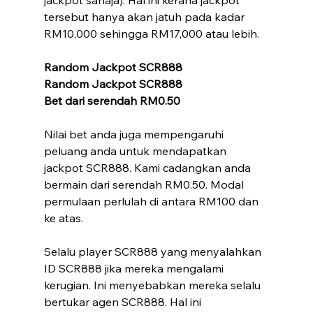
jackpot sahaja). Hal ini kerana jackpot 
tersebut hanya akan jatuh pada kadar 
RM10,000 sehingga RM17,000 atau lebih.
Random Jackpot SCR888
Random Jackpot SCR888
Bet dari serendah RM0.50
Nilai bet anda juga mempengaruhi 
peluang anda untuk mendapatkan 
jackpot SCR888. Kami cadangkan anda 
bermain dari serendah RM0.50. Modal 
permulaan perlulah di antara RM100 dan 
ke atas.
Selalu player SCR888 yang menyalahkan 
ID SCR888 jika mereka mengalami 
kerugian. Ini menyebabkan mereka selalu 
bertukar agen SCR888. Hal ini 