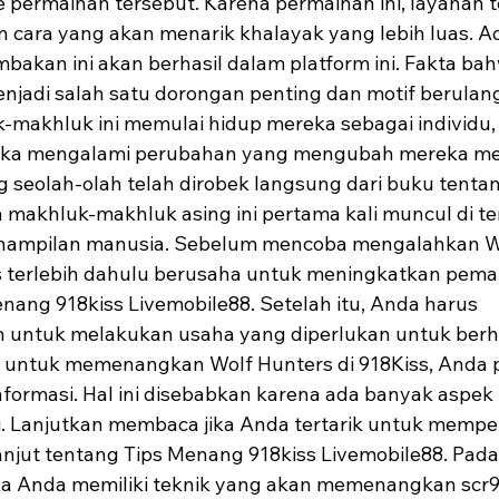
ke permainan tersebut. Karena permainan ini, layanan t
n cara yang akan menarik khalayak yang lebih luas. A
akan ini akan berhasil dalam platform ini. Fakta ba
njadi salah satu dorongan penting dan motif berulan
makhluk ini memulai hidup mereka sebagai individu, 
eka mengalami perubahan yang mengubah mereka men
g seolah-olah telah dirobek langsung dari buku tentan
a makhluk-makhluk asing ini pertama kali muncul di te
nampilan manusia. Sebelum mencoba mengalahkan Wo
s terlebih dahulu berusaha untuk meningkatkan pe
nang 918kiss Livemobile88. Setelah itu, Anda harus 
untuk melakukan usaha yang diperlukan untuk berha
r untuk memenangkan Wolf Hunters di 918Kiss, Anda p
formasi. Hal ini disebabkan karena ada banyak aspek
i. Lanjutkan membaca jika Anda tertarik untuk mempe
njut tentang Tips Menang 918kiss Livemobile88. Pad
jika Anda memiliki teknik yang akan memenangkan scr9