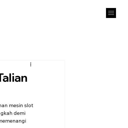
alian
an mesin slot 
ngkah demi 
 memenangi 