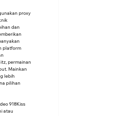
gunakan proxy 
nik 
bihan dan 
memberikan 
banyakan 
 platform 
an 
itz, permainan 
but. Mainkan 
g lebih 
a pilihan 
ideo 918Kiss 
i atau 