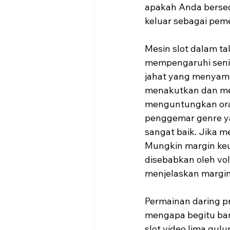
apakah Anda bersed
keluar sebagai peme
Mesin slot dalam t
mempengaruhi seni 
jahat yang menyama
menakutkan dan men
menguntungkan oran
penggemar genre ya
sangat baik. Jika 
Mungkin margin keun
disebabkan oleh vola
menjelaskan margin
Permainan daring p
mengapa begitu ban
slot video lima gul