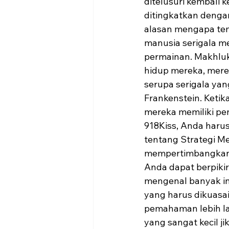
ditelusuri kembali 
ditingkatkan denga
alasan mengapa temb
manusia serigala me
permainan. Makhluk-
hidup mereka, mer
serupa serigala yan
Frankenstein. Ketik
mereka memiliki pe
918Kiss, Anda haru
tentang Strategi Me
mempertimbangkan 
Anda dapat berpiki
mengenal banyak in
yang harus dikuasa
pemahaman lebih la
yang sangat kecil 