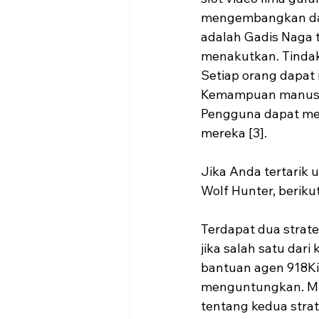
mengembangkan dan
adalah Gadis Naga 
menakutkan. Tindak
Setiap orang dapat 
Kemampuan manusia
Pengguna dapat mem
mereka [3].
Jika Anda tertarik 
Wolf Hunter, berik
Terdapat dua strat
jika salah satu dar
bantuan agen 918Ki
menguntungkan. Men
tentang kedua strat