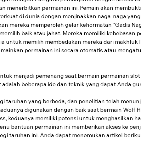
 menerbitkan permainan ini. Pemain akan membukti
terkuat di dunia dengan menjinakkan naga-naga yang 
an mereka memperoleh gelar kehormatan "Gadis Naga
memilih baik atau jahat. Mereka memiliki kebebasan p
 untuk memilih membedakan mereka dari makhluk la
ainkan permainan ini secara otomatis atau mengatu
untuk menjadi pemenang saat bermain permainan slot o
ut adalah beberapa ide dan teknik yang dapat Anda gu
egi taruhan yang berbeda, dan penelitian telah menu
i keduanya digunakan dengan baik saat bermain Wolf 
ss, keduanya memiliki potensi untuk menghasilkan has
u bantuan permainan ini memberikan akses ke penjel
egi taruhan ini. Anda dapat menemukan artikel beriku