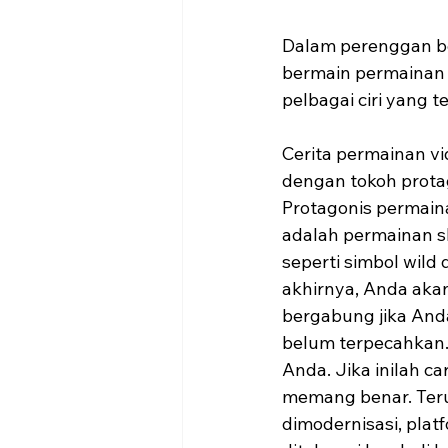
Dalam perenggan be
bermain permainan s
pelbagai ciri yang 
Cerita permainan vi
dengan tokoh prota
Protagonis permaina
adalah permainan slo
seperti simbol wild
akhirnya, Anda aka
bergabung jika And
belum terpecahkan
Anda. Jika inilah c
memang benar. Teru
dimodernisasi, pla