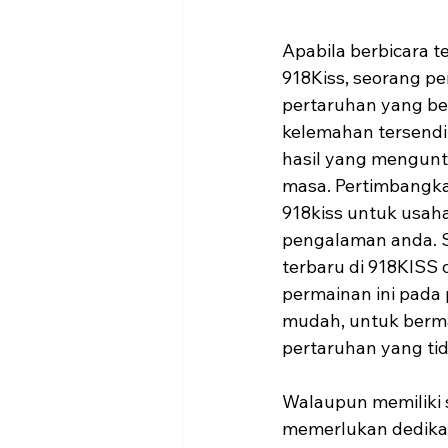
Apabila berbicara 
918Kiss, seorang p
pertaruhan yang ber
kelemahan tersendir
hasil yang mengun
masa. Pertimbangk
918kiss untuk usah
pengalaman anda. Sl
terbaru di 918KISS 
permainan ini pada 
mudah, untuk bermai
pertaruhan yang tida
Walaupun memiliki s
memerlukan dedikas