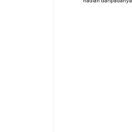
hadiah daripadanya