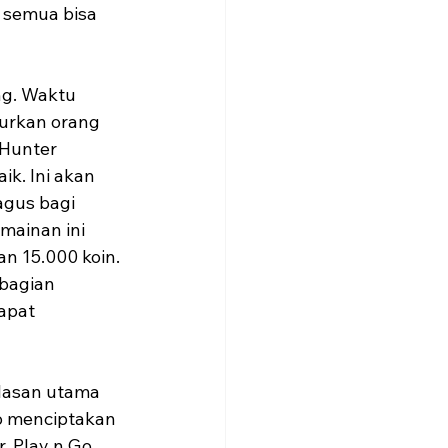
 semua bisa 
ng. Waktu 
urkan orang 
Hunter 
k. Ini akan 
gus bagi 
mainan ini 
n 15.000 koin. 
bagian 
apat 
lasan utama 
o menciptakan 
. Play n Go 