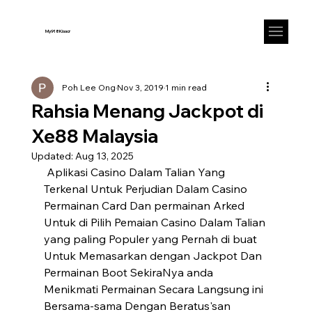
My918Kisscr
Poh Lee Ong
Nov 3, 2019
1 min read
Rahsia Menang Jackpot di
Xe88 Malaysia
Updated:
Aug 13, 2025
 Aplikasi Casino Dalam Talian Yang 
Terkenal Untuk Perjudian Dalam Casino 
Permainan Card Dan permainan Arked 
Untuk di Pilih Pemaian Casino Dalam Talian 
yang paling Populer yang Pernah di buat 
Untuk Memasarkan dengan Jackpot Dan 
Permainan Boot SekiraNya anda 
Menikmati Permainan Secara Langsung ini 
Bersama-sama Dengan Beratus'san 