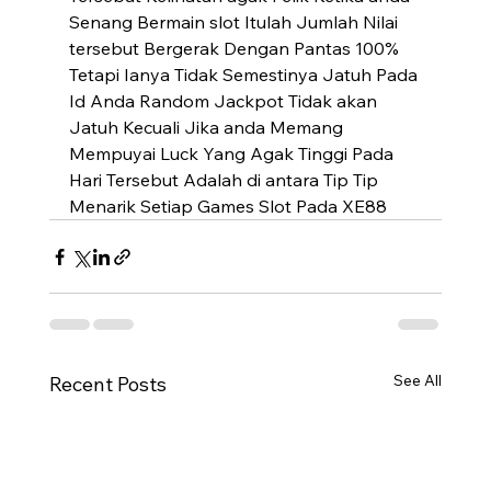
Senang Bermain slot Itulah Jumlah Nilai 
tersebut Bergerak Dengan Pantas 100% 
Tetapi Ianya Tidak Semestinya Jatuh Pada 
Id Anda Random Jackpot Tidak akan 
Jatuh Kecuali Jika anda Memang 
Mempuyai Luck Yang Agak Tinggi Pada 
Hari Tersebut Adalah di antara Tip Tip 
Menarik Setiap Games Slot Pada XE88 
See All
Recent Posts