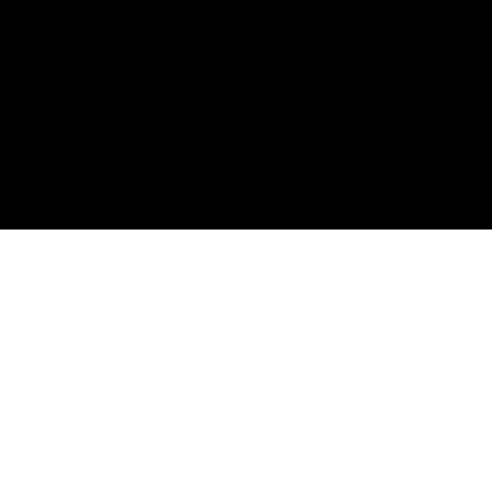
© 2026 by My918Kisscr
™