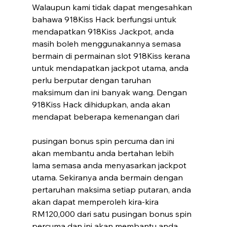
Walaupun kami tidak dapat mengesahkan 
bahawa 918Kiss Hack berfungsi untuk 
mendapatkan 918Kiss Jackpot, anda 
masih boleh menggunakannya semasa 
bermain di permainan slot 918Kiss kerana 
untuk mendapatkan jackpot utama, anda 
perlu berputar dengan taruhan 
maksimum dan ini banyak wang. Dengan 
918Kiss Hack dihidupkan, anda akan 
mendapat beberapa kemenangan dari 
pusingan bonus spin percuma dan ini 
akan membantu anda bertahan lebih 
lama semasa anda menyasarkan jackpot 
utama. Sekiranya anda bermain dengan 
pertaruhan maksima setiap putaran, anda 
akan dapat memperoleh kira-kira 
RM120,000 dari satu pusingan bonus spin 
percuma dan ini akan membantu anda 