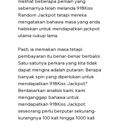
melihat beberapa pemain yang 
sebenarnya telah melanda 918Kiss 
Random Jackpot tetapi mereka 
mengatakan bahawa masa yang anda 
habiskan untuk mendapatkan jackpot 
utama cukup lama.
Pasti, ia memakan masa tetapi 
pembayaran itu benar-benar berbaloi. 
Satu-satunya perkara yang kita tidak 
dapat mengira adalah putaran. Berapa 
banyak spin yang diperlukan untuk 
mendapatkan 918Kiss Jackpot? 
Berdasarkan analisis kami, kami 
menganggap bahawa untuk 
mendapatkan 918Kiss Jackpot, 
seseorang perlu berputar sekurang-
kurangnya 100 kali hingga 1000 kali. 