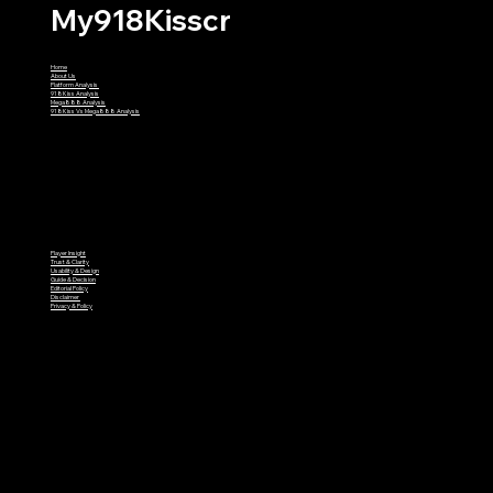
My918Kisscr
Home
About Us
Platform Analysis
918Kiss Analysis
Mega888 Analysis
918Kiss Vs Mega888 Analysis
Player Insight
Trust & Clarity
Usability & Design
Guide & Decision
Editorial Policy
Disclaimer
Privacy & Policy
© 2026 by My918Kisscr
™