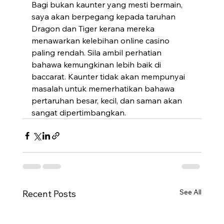
Bagi bukan kaunter yang mesti bermain, 
saya akan berpegang kepada taruhan 
Dragon dan Tiger kerana mereka 
menawarkan kelebihan online casino 
paling rendah. Sila ambil perhatian 
bahawa kemungkinan lebih baik di 
baccarat. Kaunter tidak akan mempunyai 
masalah untuk memerhatikan bahawa 
pertaruhan besar, kecil, dan saman akan 
sangat dipertimbangkan.
See All
Recent Posts