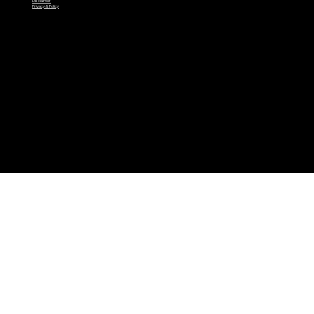
Disclaimer
Privacy & Policy
© 2026 by My918Kisscr
™