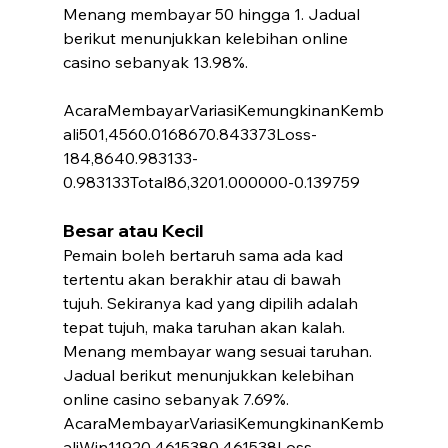
Menang membayar 50 hingga 1. Jadual 
berikut menunjukkan kelebihan online 
casino sebanyak 13.98%.
AcaraMembayarVariasiKemungkinanKemb
ali501,4560.0168670.843373Loss-
184,8640.983133-
0.983133Total86,3201.000000-0.139759
Besar atau Kecil
Pemain boleh bertaruh sama ada kad 
tertentu akan berakhir atau di bawah 
tujuh. Sekiranya kad yang dipilih adalah 
tepat tujuh, maka taruhan akan kalah. 
Menang membayar wang sesuai taruhan. 
Jadual berikut menunjukkan kelebihan 
online casino sebanyak 7.69%.
AcaraMembayarVariasiKemungkinanKemb
aliWin11920.4615380.461538Loss-