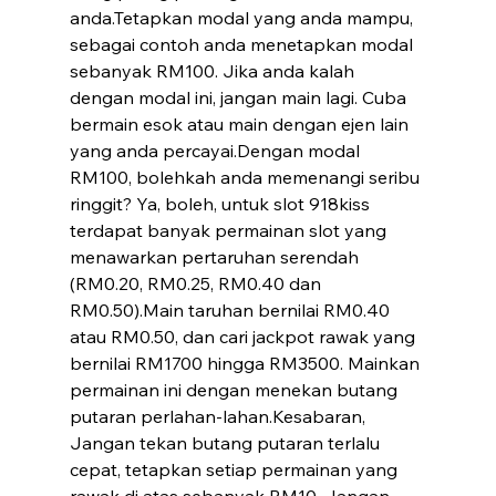
anda.Tetapkan modal yang anda mampu, 
sebagai contoh anda menetapkan modal 
sebanyak RM100. Jika anda kalah 
dengan modal ini, jangan main lagi. Cuba 
bermain esok atau main dengan ejen lain 
yang anda percayai.Dengan modal 
RM100, bolehkah anda memenangi seribu 
ringgit? Ya, boleh, untuk slot 918kiss 
terdapat banyak permainan slot yang 
menawarkan pertaruhan serendah 
(RM0.20, RM0.25, RM0.40 dan 
RM0.50).Main taruhan bernilai RM0.40 
atau RM0.50, dan cari jackpot rawak yang 
bernilai RM1700 hingga RM3500. Mainkan 
permainan ini dengan menekan butang 
putaran perlahan-lahan.Kesabaran, 
Jangan tekan butang putaran terlalu 
cepat, tetapkan setiap permainan yang 