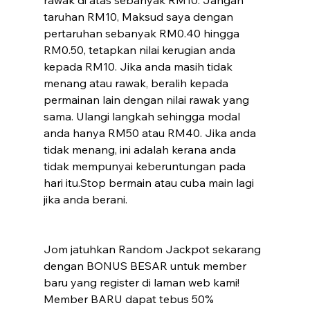
rawak di atas sebanyak RM10. Jangan 
taruhan RM10, Maksud saya dengan 
pertaruhan sebanyak RM0.40 hingga 
RM0.50, tetapkan nilai kerugian anda 
kepada RM10. Jika anda masih tidak 
menang atau rawak, beralih kepada 
permainan lain dengan nilai rawak yang 
sama. Ulangi langkah sehingga modal 
anda hanya RM50 atau RM40. Jika anda 
tidak menang, ini adalah kerana anda 
tidak mempunyai keberuntungan pada 
hari itu.Stop bermain atau cuba main lagi 
jika anda berani. 
Jom jatuhkan Random Jackpot sekarang 
dengan BONUS BESAR untuk member 
baru yang register di laman web kami! 
Member BARU dapat tebus 50% 