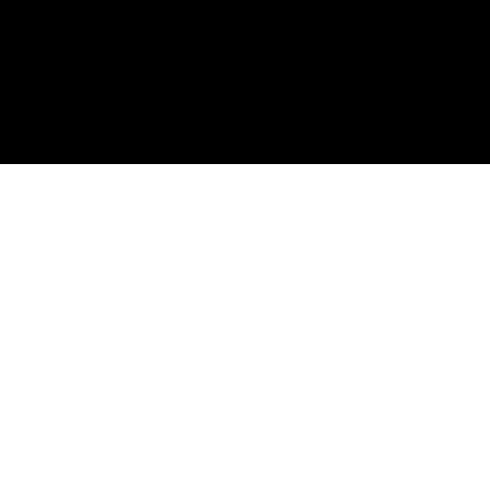
© 2026 by My918Kisscr
™