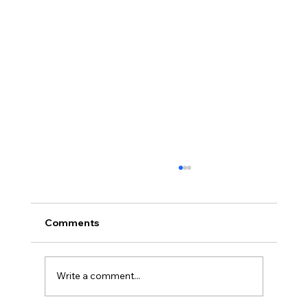
Comments
Write a comment...