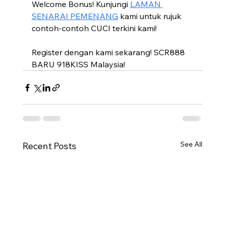
Welcome Bonus! Kunjungi 
LAMAN 
SENARAI PEMENANG
 kami untuk rujuk 
contoh-contoh CUCI terkini kami!
Register dengan kami sekarang! SCR888 
BARU 918KISS Malaysia! 
See All
Recent Posts