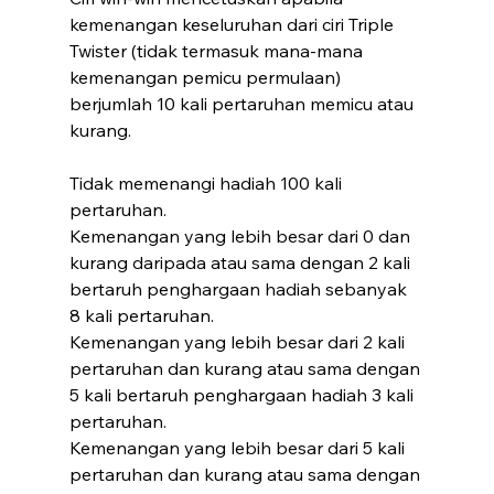
kemenangan keseluruhan dari ciri Triple 
Twister (tidak termasuk mana-mana 
kemenangan pemicu permulaan) 
berjumlah 10 kali pertaruhan memicu atau 
kurang.
Tidak memenangi hadiah 100 kali 
pertaruhan.
Kemenangan yang lebih besar dari 0 dan 
kurang daripada atau sama dengan 2 kali 
bertaruh penghargaan hadiah sebanyak 
8 kali pertaruhan.
Kemenangan yang lebih besar dari 2 kali 
pertaruhan dan kurang atau sama dengan 
5 kali bertaruh penghargaan hadiah 3 kali 
pertaruhan.
Kemenangan yang lebih besar dari 5 kali 
pertaruhan dan kurang atau sama dengan 