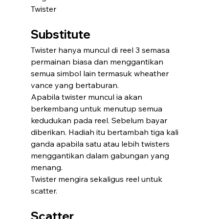
Twister
Substitute
Twister hanya muncul di reel 3 semasa 
permainan biasa dan menggantikan 
semua simbol lain termasuk wheather 
vance yang bertaburan.
Apabila twister muncul ia akan 
berkembang untuk menutup semua 
kedudukan pada reel. Sebelum bayar 
diberikan. Hadiah itu bertambah tiga kali 
ganda apabila satu atau lebih twisters 
menggantikan dalam gabungan yang 
menang.
Twister mengira sekaligus reel untuk 
scatter.
Scatter