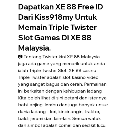
Dapatkan XE 88 Free ID 
Dari Kiss918my Untuk 
Memain Triple Twister 
Slot Games Di XE 88 
Malaysia.
📷 Tentang Twister kini XE 88 Malaysia 
juga ada game yang menarik untuk anda  
ialah Triple Twister Slot. XE 88 casino 
Triple Twister adalah slot kasino video 
yang sangat bagus dan cerah. Permainan 
ini berkaitan dengan kehidupan ladang. 
Kita boleh lihat di sini petani dan isterinya, 
babi, anjing, lembu dan juga banyak unsur 
dunia ladang - lori, kincir angin, traktor, 
baldi, jerami dan lain-lain. Semua watak 
dan simbol adalah comel dan sedikit lucu. 