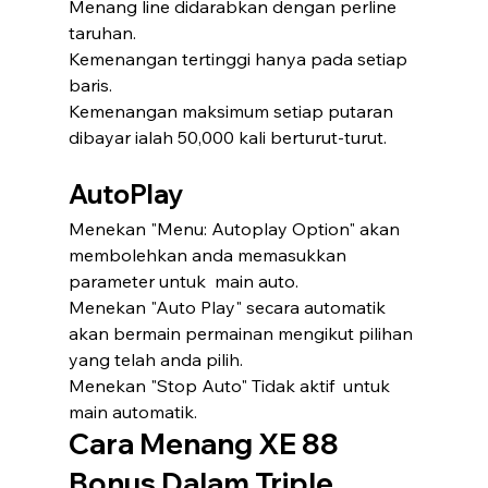
Menang line didarabkan dengan perline 
taruhan.
Kemenangan tertinggi hanya pada setiap 
baris.
Kemenangan maksimum setiap putaran 
dibayar ialah 50,000 kali berturut-turut.
AutoPlay
Menekan "Menu: Autoplay Option" akan 
membolehkan anda memasukkan 
parameter untuk  main auto.
Menekan "Auto Play" secara automatik 
akan bermain permainan mengikut pilihan 
yang telah anda pilih.
Menekan "Stop Auto" Tidak aktif  untuk 
main automatik.
Cara Menang XE 88 
Bonus Dalam Triple 