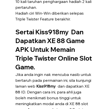
10 kali taruhan penghargaan hadiah 2 kali 
pertaruhan.
Hadiah ciri Win-Win diberikan selepas 
Triple Twister Feature berakhir.
Sertai Kiss918my  Dan 
Dapatkan XE 88 Game 
APK Untuk Memain 
Triple Twister Online Slot 
Game.
Jika anda ingin nak mencuba nasib untuk 
bertaruh pada permainan ini, sila kunjungi 
laman web 
Kiss918my 
 dan dapatkan XE 
88 ID. Dengan cara ini, para ahli juga 
boleh menikmati bonus tinggi untuk 
meningkatkan modal anda di XE 88 slot 