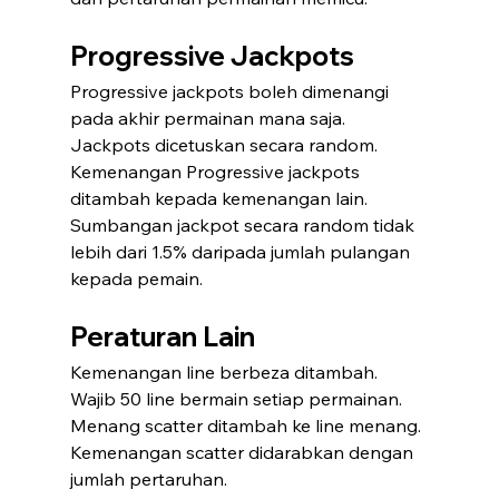
Progressive Jackpots
Progressive jackpots boleh dimenangi 
pada akhir permainan mana saja.
Jackpots dicetuskan secara random.
Kemenangan Progressive jackpots 
ditambah kepada kemenangan lain.
Sumbangan jackpot secara random tidak 
lebih dari 1.5% daripada jumlah pulangan 
kepada pemain.
Peraturan Lain
Kemenangan line berbeza ditambah.
Wajib 50 line bermain setiap permainan.
Menang scatter ditambah ke line menang.
Kemenangan scatter didarabkan dengan 
jumlah pertaruhan.