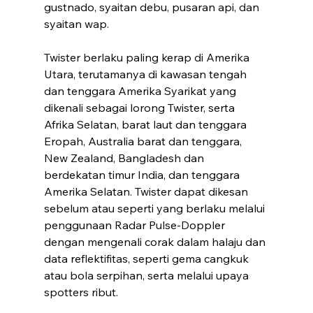
gustnado, syaitan debu, pusaran api, dan 
syaitan wap.
Twister berlaku paling kerap di Amerika 
Utara, terutamanya di kawasan tengah 
dan tenggara Amerika Syarikat yang 
dikenali sebagai lorong Twister, serta 
Afrika Selatan, barat laut dan tenggara 
Eropah, Australia barat dan tenggara, 
New Zealand, Bangladesh dan 
berdekatan timur India, dan tenggara 
Amerika Selatan. Twister dapat dikesan 
sebelum atau seperti yang berlaku melalui 
penggunaan Radar Pulse-Doppler 
dengan mengenali corak dalam halaju dan 
data reflektifitas, seperti gema cangkuk 
atau bola serpihan, serta melalui upaya 
spotters ribut.