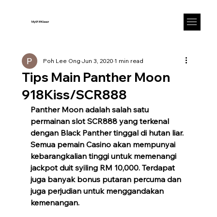
My918Kisscr
Poh Lee Ong
Jun 3, 2020
1 min read
Tips Main Panther Moon
918Kiss/SCR888
Panther Moon adalah salah satu 
permainan slot SCR888 yang terkenal 
dengan Black Panther tinggal di hutan liar. 
Semua pemain Casino akan mempunyai 
kebarangkalian tinggi untuk memenangi 
jackpot duit syiling RM 10,000. Terdapat 
juga banyak bonus putaran percuma dan 
juga perjudian untuk menggandakan 
kemenangan.