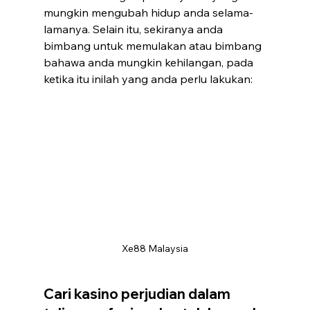
mungkin mengubah hidup anda selama-
lamanya. Selain itu, sekiranya anda 
bimbang untuk memulakan atau bimbang 
bahawa anda mungkin kehilangan, pada 
ketika itu inilah yang anda perlu lakukan:
Xe88 Malaysia
Cari kasino perjudian dalam 