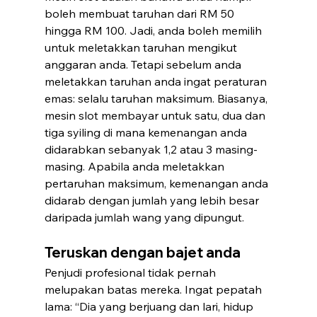
boleh membuat taruhan dari RM 50 
hingga RM 100. Jadi, anda boleh memilih 
untuk meletakkan taruhan mengikut 
anggaran anda. Tetapi sebelum anda 
meletakkan taruhan anda ingat peraturan 
emas: selalu taruhan maksimum. Biasanya, 
mesin slot membayar untuk satu, dua dan 
tiga syiling di mana kemenangan anda 
didarabkan sebanyak 1,2 atau 3 masing-
masing. Apabila anda meletakkan 
pertaruhan maksimum, kemenangan anda 
didarab dengan jumlah yang lebih besar 
daripada jumlah wang yang dipungut.
Teruskan dengan bajet anda
Penjudi profesional tidak pernah 
melupakan batas mereka. Ingat pepatah 
lama: “Dia yang berjuang dan lari, hidup 