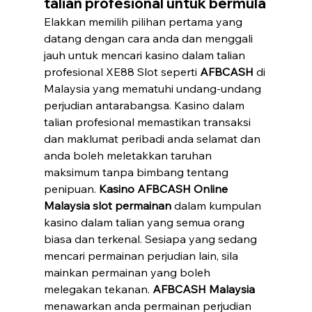
talian profesional untuk bermula
Elakkan memilih pilihan pertama yang 
datang dengan cara anda dan menggali 
jauh untuk mencari kasino dalam talian 
profesional XE88 Slot seperti 
AFBCASH
 di 
Malaysia yang mematuhi undang-undang 
perjudian antarabangsa. Kasino dalam 
talian profesional memastikan transaksi 
dan maklumat peribadi anda selamat dan 
anda boleh meletakkan taruhan 
maksimum tanpa bimbang tentang 
penipuan. 
Kasino AFBCASH Online 
Malaysia slot permainan
 dalam kumpulan 
kasino dalam talian yang semua orang 
biasa dan terkenal. Sesiapa yang sedang 
mencari permainan perjudian lain, sila 
mainkan permainan yang boleh 
melegakan tekanan. 
AFBCASH Malaysia
menawarkan anda permainan perjudian 