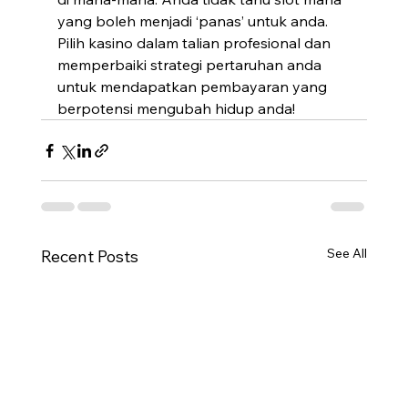
yang boleh menjadi ‘panas’ untuk anda. 
Pilih kasino dalam talian profesional dan 
memperbaiki strategi pertaruhan anda 
untuk mendapatkan pembayaran yang 
berpotensi mengubah hidup anda!
See All
Recent Posts