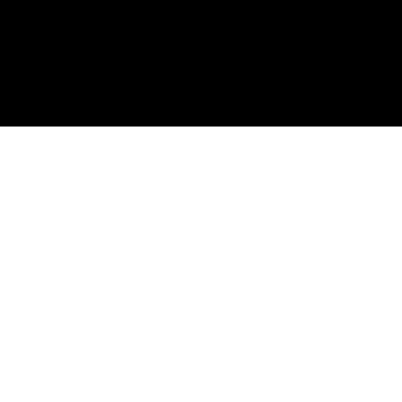
© 2026 by My918Kisscr
™