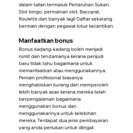
dalam talian termasuk Pertaruhan Sukan, 
Slot bingo, permainan slot, Baccarat, 
Roulette dan banyak lagi! Daftar sekarang 
bermain dengan pegawai lotus kecantikan.
Manfaatkan bonus
Bonus kadang-kadang boleh menjadi 
rumit dan terutamanya kerana penjudi 
baru tidak tahu bagaimana untuk 
memanfaatkan atau menggunakannya. 
Pemain profesional biasanya 
menghabiskan kurang dan memperoleh 
lebih banyak asas kerana mereka telah 
berpengalaman bagaimana 
menggunakan bonus dan 
menggunakannya untuk kelebihan 
mereka. Terdapat dua jenis pembayaran 
yang anda perlukan untuk diingat: 