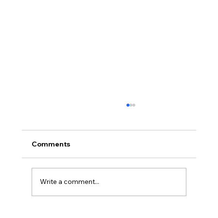
Comments
Write a comment...