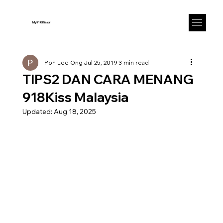
My918Kisscr
Poh Lee Ong
Jul 25, 2019
3 min read
TIPS2 DAN CARA MENANG
918Kiss Malaysia
Updated:
Aug 18, 2025