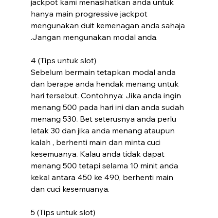
jackpot kami menasihatkan anda untuk 
hanya main progressive jackpot 
mengunakan duit kemenagan anda sahaja 
.Jangan mengunakan modal anda.
4 (Tips untuk slot)
Sebelum bermain tetapkan modal anda 
dan berape anda hendak menang untuk 
hari tersebut. Contohnya: Jika anda ingin 
menang 500 pada hari ini dan anda sudah 
menang 530. Bet seterusnya anda perlu 
letak 30 dan jika anda menang ataupun 
kalah , berhenti main dan minta cuci 
kesemuanya. Kalau anda tidak dapat 
menang 500 tetapi selama 10 minit anda 
kekal antara 450 ke 490, berhenti main 
dan cuci kesemuanya.
5 (Tips untuk slot)