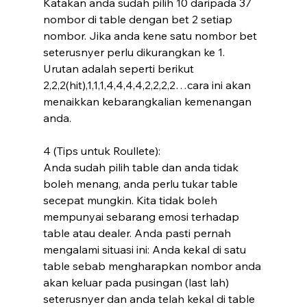
Katakan anda sudah pilih 10 daripada 37 
nombor di table dengan bet 2 setiap 
nombor. Jika anda kene satu nombor bet 
seterusnyer perlu dikurangkan ke 1. 
Urutan adalah seperti berikut 
2,2,2(hit),1,1,1,4,4,4,4,2,2,2,2…cara ini akan 
menaikkan kebarangkalian kemenangan 
anda.
4 (Tips untuk Roullete):
Anda sudah pilih table dan anda tidak 
boleh menang, anda perlu tukar table 
secepat mungkin. Kita tidak boleh 
mempunyai sebarang emosi terhadap 
table atau dealer. Anda pasti pernah 
mengalami situasi ini: Anda kekal di satu 
table sebab mengharapkan nombor anda 
akan keluar pada pusingan (last lah) 
seterusnyer dan anda telah kekal di table 