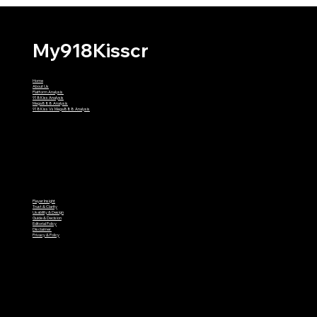
Which Permissions Should 918Kiss
Normally Request?
My918Kisscr
Home
About Us
Platform Analysis
918Kiss Analysis
Mega888 Analysis
918Kiss Vs Mega888 Analysis
Player Insight
Trust & Clarity
Usability & Design
Guide & Decision
Editorial Policy
Disclaimer
Privacy & Policy