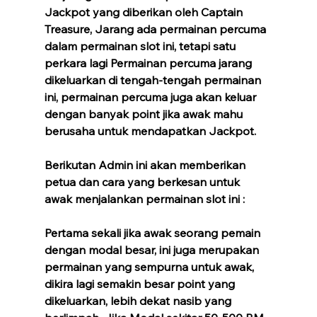
Jackpot yang diberikan oleh Captain 
Treasure, Jarang ada permainan percuma 
dalam permainan slot ini, tetapi satu 
perkara lagi Permainan percuma jarang 
dikeluarkan di tengah-tengah permainan 
ini, permainan percuma juga akan keluar 
dengan banyak point jika awak mahu 
berusaha untuk mendapatkan Jackpot.
Berikutan Admin ini akan memberikan 
petua dan cara yang berkesan untuk 
awak menjalankan permainan slot ini :
Pertama sekali jika awak seorang pemain 
dengan modal besar, ini juga merupakan 
permainan yang sempurna untuk awak, 
dikira lagi semakin besar point yang 
dikeluarkan, lebih dekat nasib yang 