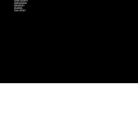
Guide & Decision
Editorial Policy
Disclaimer
Privacy & Policy
© 2026 by My918Kisscr
™