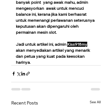
banyak point  yang awak mahu, admin 
mengesyorkan  awak untuk mencuci 
balance ini, kerana jika kami berhasrat 
untuk memenangi perlawanan seterusnya 
keputusan akan dipengaruhi oleh 
permainan mesin slot.
Jadi untuk artikel ini, admin 
Kiss918my
akan menyediakan artikel yang menarik 
dan petua yang kuat pada keesokan 
harinya.
See All
Recent Posts