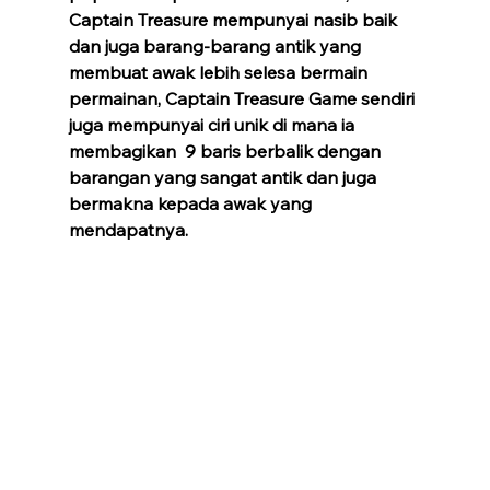
Captain Treasure mempunyai nasib baik 
dan juga barang-barang antik yang 
membuat awak lebih selesa bermain 
permainan, Captain Treasure Game sendiri 
juga mempunyai ciri unik di mana ia 
membagikan  9 baris berbalik dengan 
barangan yang sangat antik dan juga 
bermakna kepada awak yang 
mendapatnya.