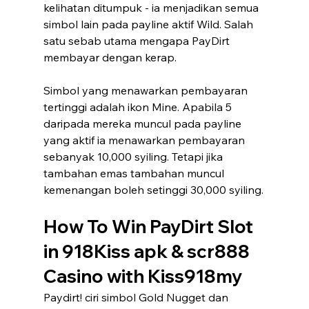
kelihatan ditumpuk - ia menjadikan semua 
simbol lain pada payline aktif Wild. Salah 
satu sebab utama mengapa PayDirt 
membayar dengan kerap.
Simbol yang menawarkan pembayaran 
tertinggi adalah ikon Mine. Apabila 5 
daripada mereka muncul pada payline 
yang aktif ia menawarkan pembayaran 
sebanyak 10,000 syiling. Tetapi jika 
tambahan emas tambahan muncul 
kemenangan boleh setinggi 30,000 syiling.
How To Win PayDirt Slot 
in 918Kiss apk & scr888 
Casino with Kiss918my
Paydirt! ciri simbol Gold Nugget dan 