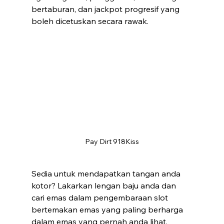
bertaburan, dan jackpot progresif yang 
boleh dicetuskan secara rawak.
Pay Dirt 918Kiss
Sedia untuk mendapatkan tangan anda 
kotor? Lakarkan lengan baju anda dan 
cari emas dalam pengembaraan slot 
bertemakan emas yang paling berharga 
dalam emas yang pernah anda lihat. 