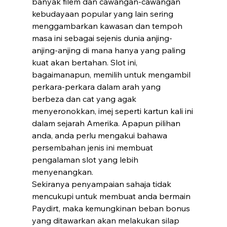
banyak filem dan cawangan-cawangan 
kebudayaan popular yang lain sering 
menggambarkan kawasan dan tempoh 
masa ini sebagai sejenis dunia anjing-
anjing-anjing di mana hanya yang paling 
kuat akan bertahan. Slot ini, 
bagaimanapun, memilih untuk mengambil 
perkara-perkara dalam arah yang 
berbeza dan cat yang agak 
menyeronokkan, imej seperti kartun kali ini 
dalam sejarah Amerika. Apapun pilihan 
anda, anda perlu mengakui bahawa 
persembahan jenis ini membuat 
pengalaman slot yang lebih 
menyenangkan.
Sekiranya penyampaian sahaja tidak 
mencukupi untuk membuat anda bermain 
Paydirt, maka kemungkinan beban bonus 
yang ditawarkan akan melakukan silap 