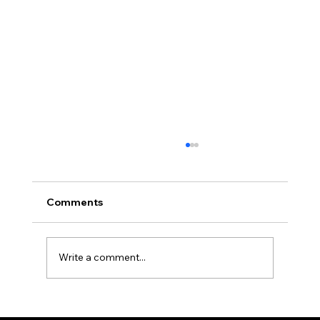
Comments
Write a comment...
Which Permissions Should 918Kiss