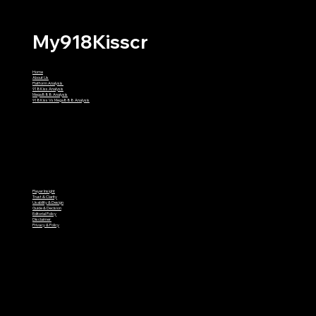
Normally Request?
My918Kisscr
Home
About Us
Platform Analysis
918Kiss Analysis
Mega888 Analysis
918Kiss Vs Mega888 Analysis
Player Insight
Trust & Clarity
Usability & Design
Guide & Decision
Editorial Policy
Disclaimer
Privacy & Policy
© 2026 by My918Kisscr
™