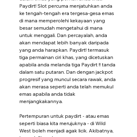
Paydirt! Slot percuma menjatuhkan anda 
ke tengah-tengah era tergesa-gesa emas 
di mana memperolehi kekayaan yang 
besar semudah mengetahui di mana 
untuk menggali. Dan percayalah, anda 
akan mendapat lebih banyak daripada 
yang anda harapkan. Paydirt! termasuk 
tiga permainan ciri khas, yang dicetuskan 
apabila anda melanda tiga Paydirt !! tanda 
dalam satu putaran. Dan dengan jackpot 
progresif yang muncul secara rawak, anda 
akan merasa seperti anda telah memukul 
emas apabila anda tidak 
menjangkakannya.
Pertempuran untuk paydirt - atau emas 
seperti biasa kita merujuknya - di Wild 
West boleh menjadi agak licik. Akibatnya, 