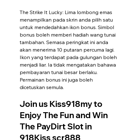
The Strike It Lucky: Lima lombong emas 
menampilkan pada skrin anda pilih satu 
untuk mendedahkan ikon bonus. Simbol 
bonus boleh memberi hadiah wang tunai 
tambahan. Semasa peringkat ini anda 
akan menerima 10 putaran percuma lagi. 
Ikon yang terdapat pada gulungan boleh 
menjadi liar. Ia tidak mengatakan bahawa 
pembayaran tunai besar berlaku. 
Permainan bonus ini juga boleh 
dicetuskan semula.
Join us Kiss918my to 
Enjoy The Fun and Win 
The PayDirt Slot in 
918Kiss scr888