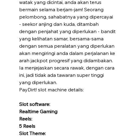
watak yang dicintai, anda akan terus 
bermain selama berjam-jam! Seorang 
pelombong, sahabatnya yang dipercayai 
- seekor anjing dan kuda, ditambah 
dengan penjahat yang diperlukan - bandit 
yang kelihatan samar, bersama-sama 
dengan semua peralatan yang diperlukan 
akan mengiringi anda dalam perjalanan ke 
arah jackpot progresif yang didambakan. 
Ia menjejaskan secara rawak, dengan cara 
ini, jadi tidak ada tawaran super tinggi 
yang diperlukan.
PayDirt! slot machine details:
Slot software:
Realtime Gaming
Reels:
5 Reels
Slot Theme: