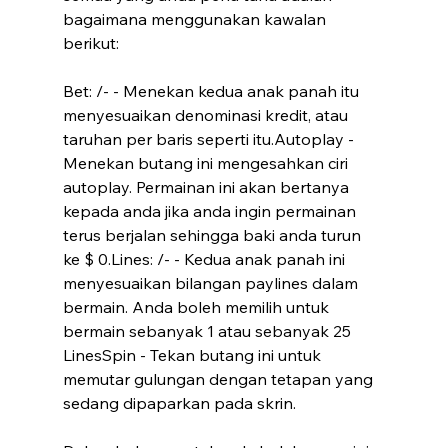
bagaimana menggunakan kawalan 
berikut:
Bet: /- - Menekan kedua anak panah itu 
menyesuaikan denominasi kredit, atau 
taruhan per baris seperti itu.Autoplay - 
Menekan butang ini mengesahkan ciri 
autoplay. Permainan ini akan bertanya 
kepada anda jika anda ingin permainan 
terus berjalan sehingga baki anda turun 
ke $ 0.Lines: /- - Kedua anak panah ini 
menyesuaikan bilangan paylines dalam 
bermain. Anda boleh memilih untuk 
bermain sebanyak 1 atau sebanyak 25 
LinesSpin - Tekan butang ini untuk 
memutar gulungan dengan tetapan yang 
sedang dipaparkan pada skrin.