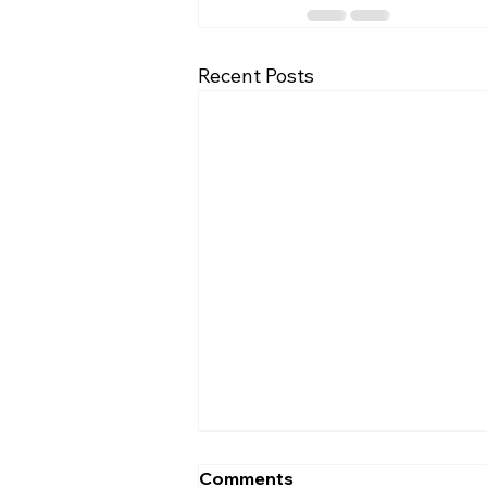
Recent Posts
Comments