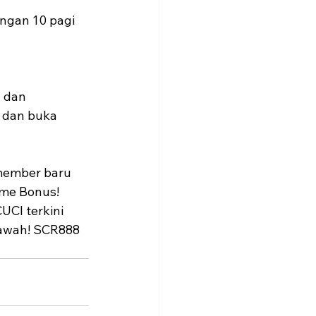
ngan 10 pagi 
 dan 
y dan buka 
ember baru 
me Bonus! 
UCI terkini 
awah! SCR888 