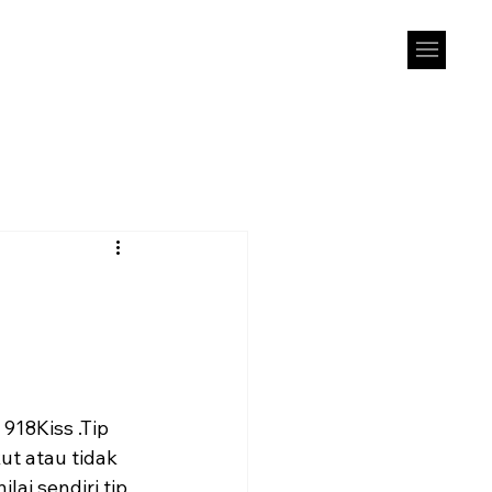
918Kiss .Tip 
ut atau tidak 
ai sendiri tip 