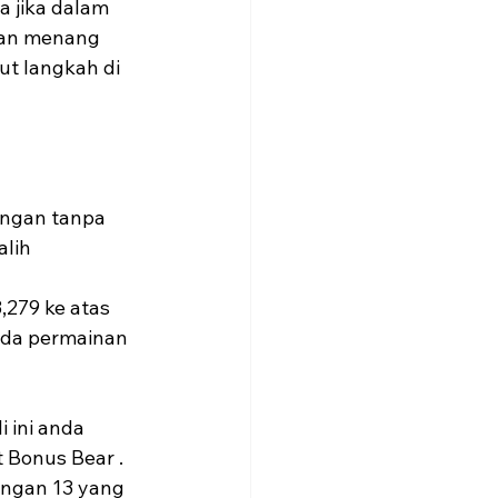
a jika dalam 
dan menang 
ut langkah di 
singan tanpa 
lih 
279 ke atas 
pada permainan 
 ini anda 
 Bonus Bear . 
ingan 13 yang 