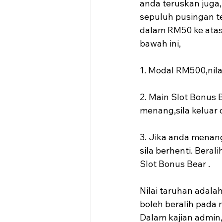
anda teruskan juga,
sepuluh pusingan t
dalam RM50 ke atas, 
bawah ini,
1. Modal RM500,nil
2. Main Slot Bonus B
menang,sila keluar d
3. Jika anda menan
sila berhenti. Beral
Slot Bonus Bear .
Nilai taruhan adala
boleh beralih pada n
Dalam kajian admin,