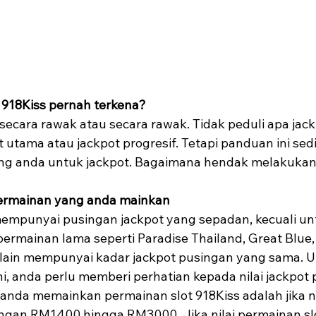
918Kiss pernah terkena?
secara rawak atau secara rawak. Tidak peduli apa jack
ot utama atau jackpot progresif. Tetapi panduan ini sedi
ng anda untuk jackpot. Bagaimana hendak melakuka
 permainan yang anda mainkan
empunyai pusingan jackpot yang sepadan, kecuali un
permainan lama seperti Paradise Thailand, Great Blue,
 lain mempunyai kadar jackpot pusingan yang sama. U
ni, anda perlu memberi perhatian kepada nilai jackpot 
anda memainkan permainan slot 918Kiss adalah jika nil
ngan RM1400 hingga RM3000. Jika nilai permainan sl