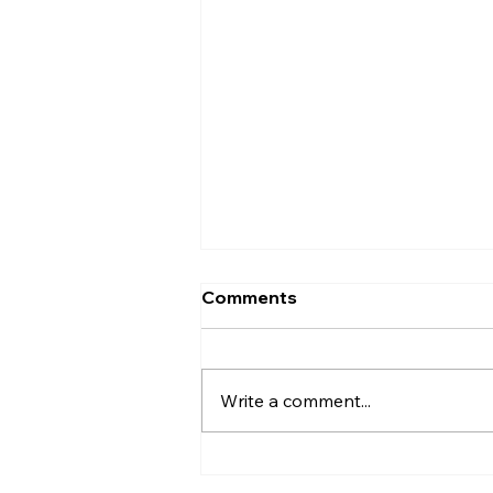
Comments
Write a comment...
What Happens to 918Kiss
After an Android System