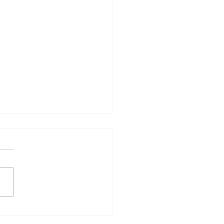
h Permissions Should
iss Normally