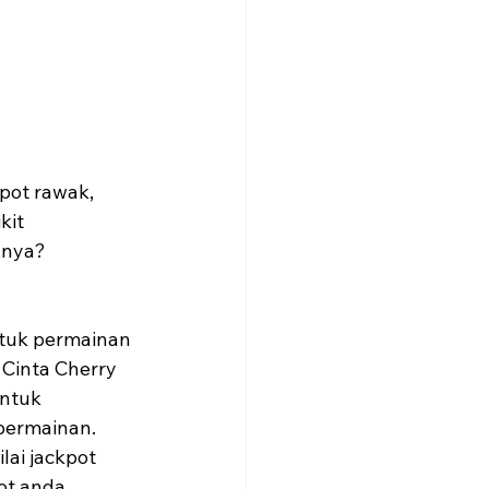
pot rawak, 
kit 
nnya?
tuk permainan 
 Cinta Cherry 
ntuk 
permainan. 
ai jackpot 
ot anda 