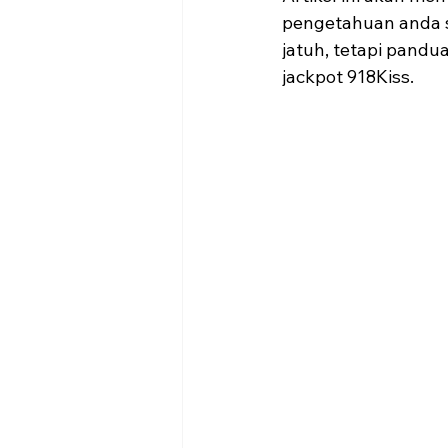
pengetahuan anda 
jatuh, tetapi pand
jackpot 918Kiss.