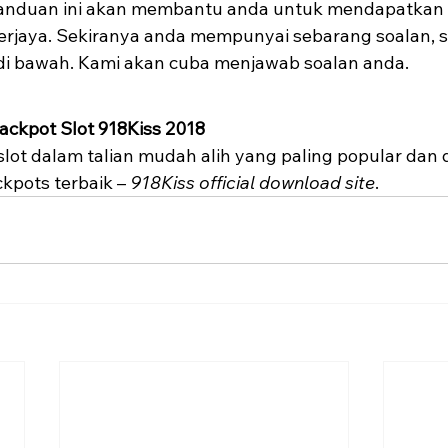
duan ini akan membantu anda untuk mendapatkan j
rjaya. Sekiranya anda mempunyai sebarang soalan, si
di bawah. Kami akan cuba menjawab soalan anda.
ckpot Slot 918Kiss 2018
lot dalam talian mudah alih yang paling popular dan d
kpots terbaik – 
918Kiss official download site
.