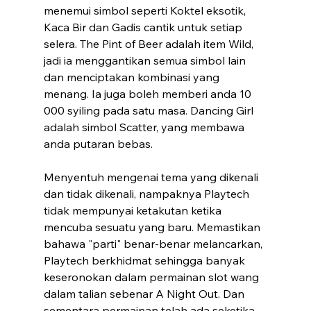
menemui simbol seperti Koktel eksotik, 
Kaca Bir dan Gadis cantik untuk setiap 
selera. The Pint of Beer adalah item Wild, 
jadi ia menggantikan semua simbol lain 
dan menciptakan kombinasi yang 
menang. Ia juga boleh memberi anda 10 
000 syiling pada satu masa. Dancing Girl 
adalah simbol Scatter, yang membawa 
anda putaran bebas.
Menyentuh mengenai tema yang dikenali 
dan tidak dikenali, nampaknya Playtech 
tidak mempunyai ketakutan ketika 
mencuba sesuatu yang baru. Memastikan 
bahawa "parti" benar-benar melancarkan, 
Playtech berkhidmat sehingga banyak 
keseronokan dalam permainan slot wang 
dalam talian sebenar A Night Out. Dan 
sementara permainan telah ada seketika, 