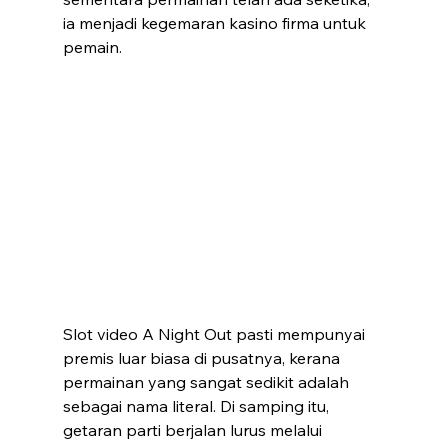
ia menjadi kegemaran kasino firma untuk 
pemain.
Slot video A Night Out pasti mempunyai 
premis luar biasa di pusatnya, kerana 
permainan yang sangat sedikit adalah 
sebagai nama literal. Di samping itu, 
getaran parti berjalan lurus melalui 