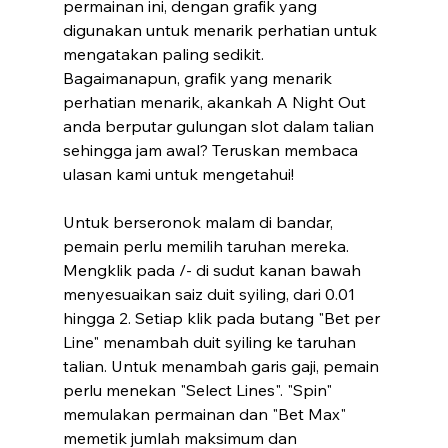
permainan ini, dengan grafik yang 
digunakan untuk menarik perhatian untuk 
mengatakan paling sedikit. 
Bagaimanapun, grafik yang menarik 
perhatian menarik, akankah A Night Out 
anda berputar gulungan slot dalam talian 
sehingga jam awal? Teruskan membaca 
ulasan kami untuk mengetahui!
Untuk berseronok malam di bandar, 
pemain perlu memilih taruhan mereka. 
Mengklik pada /- di sudut kanan bawah 
menyesuaikan saiz duit syiling, dari 0.01 
hingga 2. Setiap klik pada butang "Bet per 
Line" menambah duit syiling ke taruhan 
talian. Untuk menambah garis gaji, pemain 
perlu menekan "Select Lines". "Spin" 
memulakan permainan dan "Bet Max" 
memetik jumlah maksimum dan 