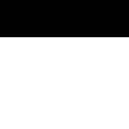
© 2026 by My918Kisscr
™