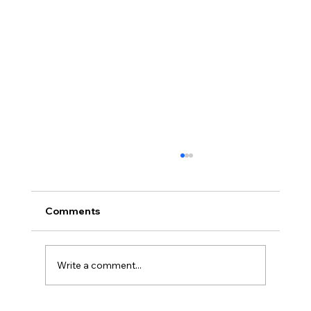
Comments
Write a comment...