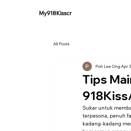
My918Kisscr
All Posts
Poh Lee Ong
Apr 
Tips Ma
918Kis
Sukar untuk memba
terpesona, penuh f
kadang-kadang mena