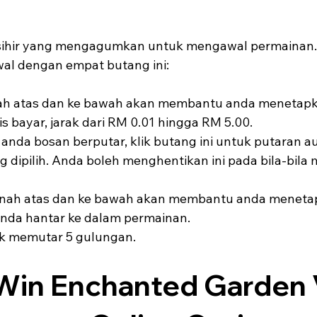
r sihir yang mengagumkan untuk mengawal permainan.
al dengan empat butang ini:
ah atas dan ke bawah akan membantu anda menetapk
is bayar, jarak dari RM 0.01 hingga RM 5.00.
 anda bosan berputar, klik butang ini untuk putaran a
 dipilih. Anda boleh menghentikan ini pada bila-bila
anah atas dan ke bawah akan membantu anda meneta
anda hantar ke dalam permainan.
tuk memutar 5 gulungan.
Win Enchanted Garden 