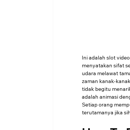
Ini adalah slot vid
menyatakan sifat 
udara melawat tama
zaman kanak-kanak.
tidak begitu menari
adalah animasi deng
Setiap orang mempu
terutamanya jika s