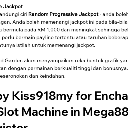
e Jackpot
ndungi ciri 
Random Progressive Jackpot 
- anda boleh
ngan. Anda boleh memenangi jackpot ini pada bila-bil
Ia bermula pada RM 1,000 dan meningkat sehingga be
 perlu bermain payline tertentu atau taruhan bebera
atunya istilah untuk memenangi jackpot.
ed Garden akan menyampaikan reka bentuk grafik yan
an dengan permainan berkualiti tinggi dan bonusnya.
eseronokan dan keindahan.
by Kiss918my for Encha
Slot Machine in Mega88
ister