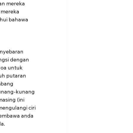
dan mereka 
 mereka 
hui bahawa 
enyebaran 
ngsi dengan 
doa untuk 
uh putaran 
mbang 
kunang-kunang 
sing (ini 
engulangi ciri 
membawa anda 
a.