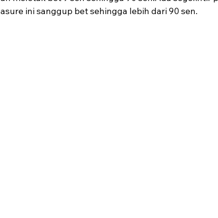
asure ini sanggup bet sehingga lebih dari 90 sen.