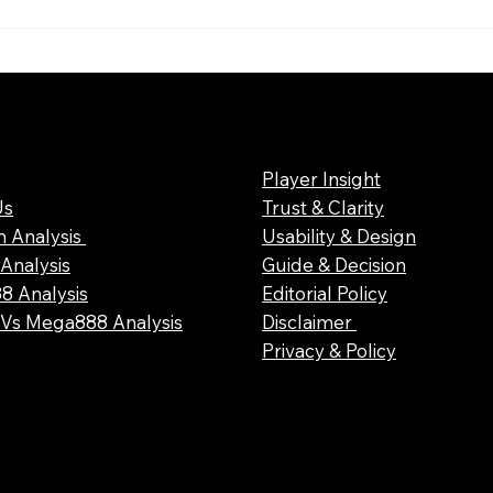
Why Might My First
Whic
918Kiss Withdrawal
918K
Require Extra Verification?
Req
Player Insight
Us
Trust & Clarity
m Analysis
Usability & Design
 Analysis
Guide & Decision
 Analysis
Editorial Policy
 Vs Mega888 Analysis
Disclaimer
Privacy & Policy