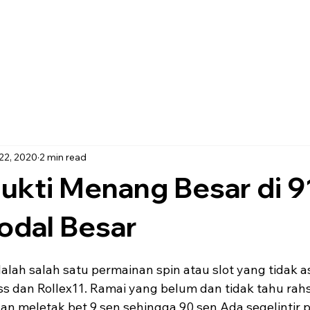
22, 2020
2 min read
bukti Menang Besar di 
odal Besar
lah salah satu permainan spin atau slot yang tidak asi
s dan Rollex11. Ramai yang belum dan tidak tahu rahs
n meletak bet 9 sen sehingga 90 sen.Ada segelintir p