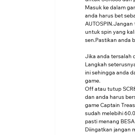
Masuk ke dalam gam
anda harus bet seba
AUTOSPIN.Jangan te
untuk spin yang kal
sen.Pastikan anda 
Jika anda tersalah d
Langkah seterusnya
ini sehingga anda 
game.
Off atau tutup SCR8
dan anda harus ber
game Captain Treas
sudah melebihi 60.0
pasti menang BESA
Diingatkan jangan 