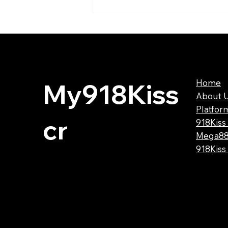
What Happens to 918Kiss
After an Android System
Update?
Home
My918Kiss
About 
Platfor
cr
918Kiss
Mega888
918Kiss