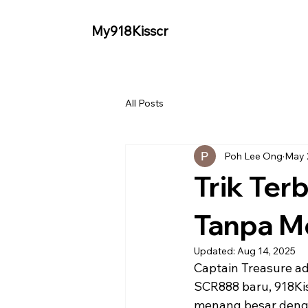
My918Kisscr
All Posts
Poh Lee Ong
May 
Trik Ter
Tanpa M
Updated:
Aug 14, 2025
Captain Treasure ada
SCR888 baru, 918Kis
menang besar denga